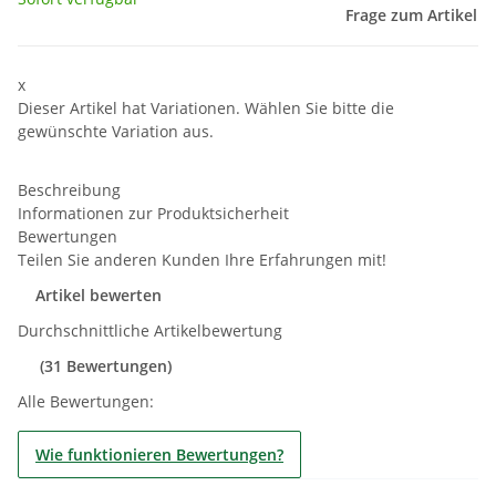
Frage zum Artikel
x
Dieser Artikel hat Variationen. Wählen Sie bitte die
gewünschte Variation aus.
Beschreibung
Informationen zur Produktsicherheit
Bewertungen
Teilen Sie anderen Kunden Ihre Erfahrungen mit!
Artikel bewerten
Durchschnittliche Artikelbewertung
(31 Bewertungen)
Alle Bewertungen:
Wie funktionieren Bewertungen?