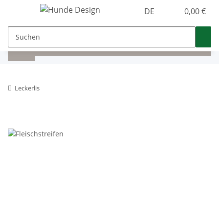
DE
0,00 €
Leckerlis