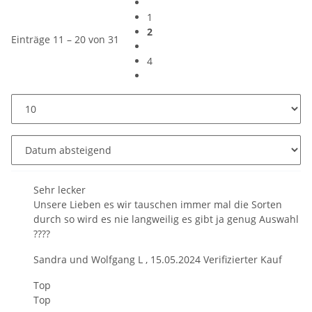
1
2
Einträge 11 – 20 von 31
4
Sehr lecker
Unsere Lieben es wir tauschen immer mal die Sorten
durch so wird es nie langweilig es gibt ja genug Auswahl
????
Sandra und Wolfgang L
,
15.05.2024
Verifizierter Kauf
Top
Top