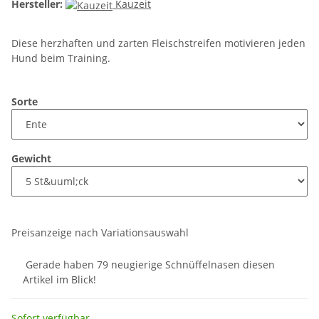
Hersteller:
Kauzeit
Diese herzhaften und zarten Fleischstreifen motivieren jeden
Hund beim Training.
Sorte
Gewicht
Preisanzeige nach Variationsauswahl
Gerade haben 79 neugierige Schnüffelnasen diesen
Artikel im Blick!
Sofort verfügbar