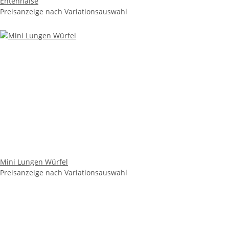
Entenhälse
Preisanzeige nach Variationsauswahl
Mini Lungen Würfel
Preisanzeige nach Variationsauswahl