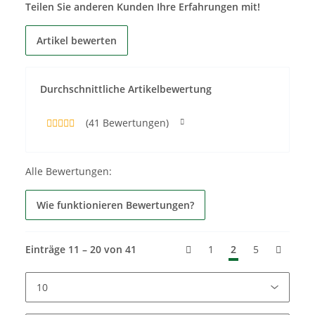
Teilen Sie anderen Kunden Ihre Erfahrungen mit!
Artikel bewerten
Durchschnittliche Artikelbewertung
(41 Bewertungen)
Alle Bewertungen:
Wie funktionieren Bewertungen?
Einträge 11 – 20 von 41
1
2
5