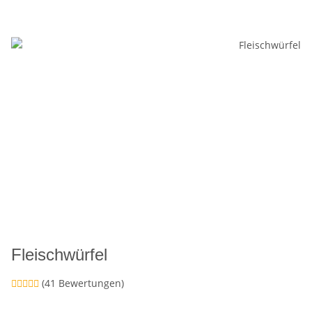
Fleischwürfel
(41 Bewertungen)