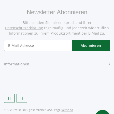
Newsletter Abonnieren
Bitte senden Sie mir entsprechend Ihrer
Datenschutzerklärung
regelmäßig und jederzeit widerruflich
Informationen zu Ihrem Produktsortiment per E-Mail zu.
Abonnieren
Informationen
* Alle Preise inkl. gesetzlicher USt., zzgl.
Versand