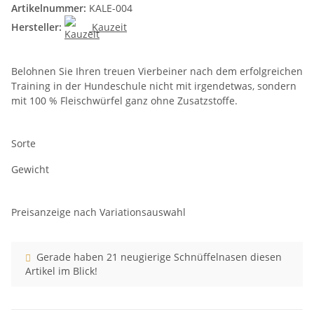
Artikelnummer:
KALE-004
Hersteller:
Kauzeit
Belohnen Sie Ihren treuen Vierbeiner nach dem erfolgreichen
Training in der Hundeschule nicht mit irgendetwas, sondern
mit 100 % Fleischwürfel ganz ohne Zusatzstoffe.
Sorte
Gewicht
Preisanzeige nach Variationsauswahl
Gerade haben 21 neugierige Schnüffelnasen diesen
Artikel im Blick!