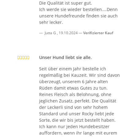
Die Qualität ist super gut.
Ich werde sie wieder bestellen....Denn
unsere Hundefreunde finden sie auch
sehr lecker.
Jutta G
,
19.10.2024
Verifizierter Kauf
Unser Hund liebt sie alle.
Seit über einem Jahr bestelle ich
regelmäßig bei Kauzeit. Wir sind davon
überzeugt, unserem 6 Jahre alten
Rüden damit etwas Gutes zu tun.
Reines Fleisch als Belohnung, ohne
jeglichen Zusatz, perfekt. Die Qualität
der Leckerli sind von sehr hohem
Standard und unser Rocky liebt jede
Sorte, die wir bis jetzt bestellt haben.
Ich kann nur jeden Hundebesitzer
auffordern, wenn ihr lange mit eurem