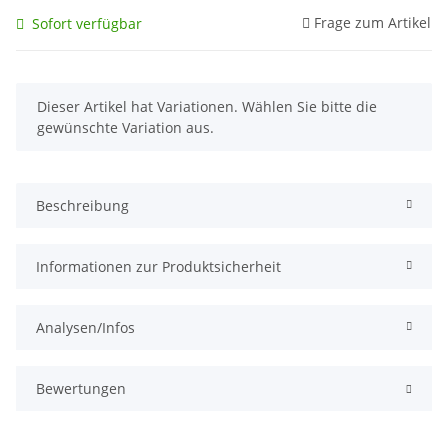
Frage zum Artikel
Sofort verfügbar
x
Dieser Artikel hat Variationen. Wählen Sie bitte die
gewünschte Variation aus.
Beschreibung
Informationen zur Produktsicherheit
Analysen/Infos
Bewertungen