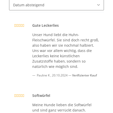
Gute Leckerlies
Unser Hund liebt die Huhn-
Fleischwürfel. Sie sind doch recht groß,
also haben wir sie nochmal halbiert.
Uns war vor allem wichtig, dass die
Leckerlies keine künstlichen
Zusatzstoffe haben, sondern so
natürlich wie möglich sind.
Pauline K
,
20.10.2024
Verifizierter Kauf
Softwürfel
Meine Hunde lieben die Softwürfel
und sind ganz verrückt danach.