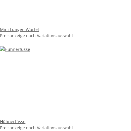
Mini Lungen Würfel
Preisanzeige nach Variationsauswahl
Hühnerfüsse
Preisanzeige nach Variationsauswahl