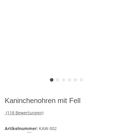
Kaninchenohren mit Fell
(118 Bewertungen)
Artikelnummer:
KAW-002