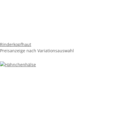
Rinderkopfhaut
Preisanzeige nach Variationsauswahl