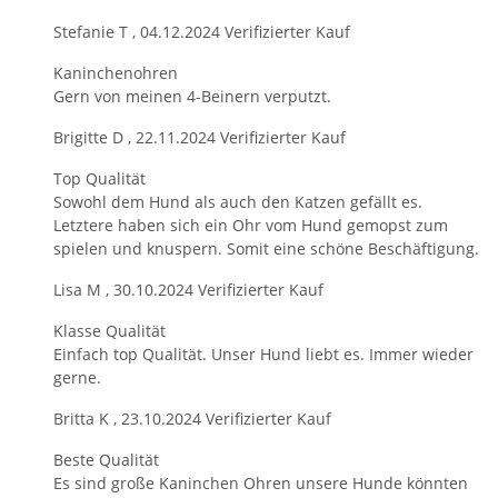
Stefanie T
,
04.12.2024
Verifizierter Kauf
Kaninchenohren
Gern von meinen 4-Beinern verputzt.
Brigitte D
,
22.11.2024
Verifizierter Kauf
Top Qualität
Sowohl dem Hund als auch den Katzen gefällt es.
Letztere haben sich ein Ohr vom Hund gemopst zum
spielen und knuspern. Somit eine schöne Beschäftigung.
Lisa M
,
30.10.2024
Verifizierter Kauf
Klasse Qualität
Einfach top Qualität. Unser Hund liebt es. Immer wieder
gerne.
Britta K
,
23.10.2024
Verifizierter Kauf
Beste Qualität
Es sind große Kaninchen Ohren unsere Hunde könnten