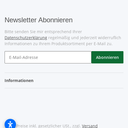
Newsletter Abonnieren
Bitte senden Sie mir entsprechend Ihrer
Datenschutzerklärung
regelmäßig und jederzeit widerruflich
Informationen zu Ihrem Produktsortiment per E-Mail zu.
Abonnieren
Informationen
* Alle Preise inkl. gesetzlicher USt., zzgl.
Versand