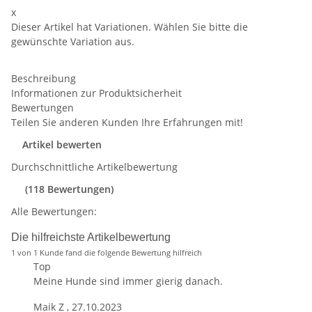
x
Dieser Artikel hat Variationen. Wählen Sie bitte die
gewünschte Variation aus.
Beschreibung
Informationen zur Produktsicherheit
Bewertungen
Teilen Sie anderen Kunden Ihre Erfahrungen mit!
Artikel bewerten
Durchschnittliche Artikelbewertung
(118 Bewertungen)
Alle Bewertungen:
Die hilfreichste Artikelbewertung
1 von 1 Kunde fand die folgende Bewertung hilfreich
Top
Meine Hunde sind immer gierig danach.
Maik Z
,
27.10.2023