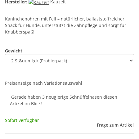
Hersteller:
Kauzeit
Kaninchenohren mit Fell – natürlicher, ballaststoffreicher
Snack für Hunde, unterstützt die Zahnpflege und sorgt für
Knabberspaß!
Gewicht
Preisanzeige nach Variationsauswahl
Gerade haben 3 neugierige Schnüffelnasen diesen
Artikel im Blick!
Sofort verfügbar
Frage zum Artikel