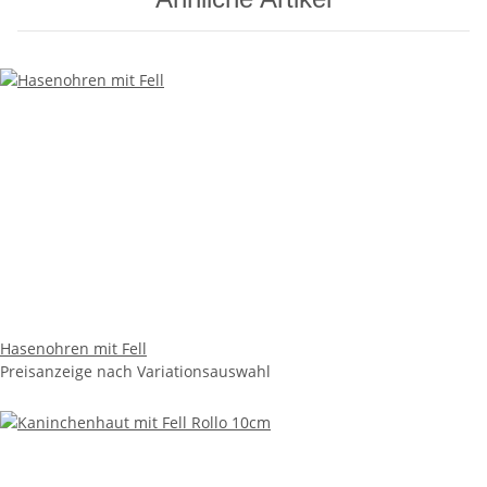
Hasenohren mit Fell
Preisanzeige nach Variationsauswahl