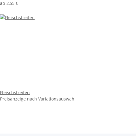
ab
2,55 €
Fleischstreifen
Preisanzeige nach Variationsauswahl