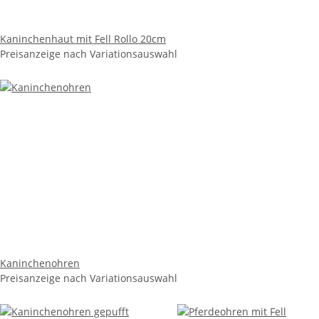
Kaninchenhaut mit Fell Rollo 20cm
Preisanzeige nach Variationsauswahl
Kaninchenohren
Preisanzeige nach Variationsauswahl