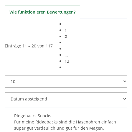
Wie funktionieren Bewertungen?
1
2
Einträge 11 – 20 von 117
…
12
Ridgebacks Snacks
Für meine Ridgebacks sind die Hasenohren einfach
super gut verdaulich und gut für den Magen.