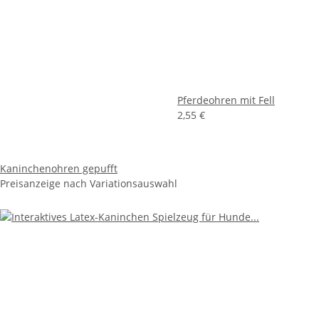
Pferdeohren mit Fell
2,55 €
Kaninchenohren gepufft
Preisanzeige nach Variationsauswahl