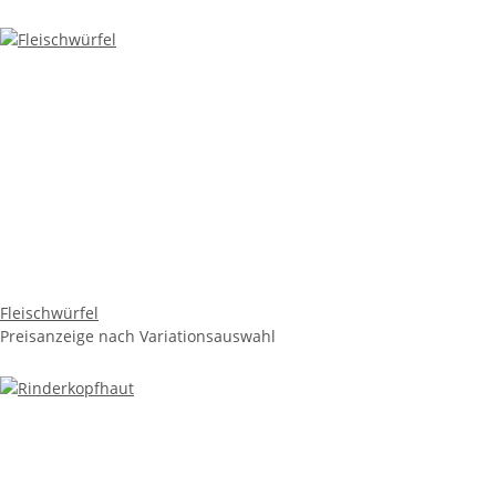
Fleischwürfel
Preisanzeige nach Variationsauswahl