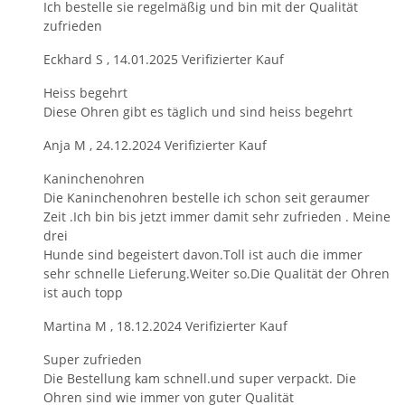
Ich bestelle sie regelmäßig und bin mit der Qualität
zufrieden
Eckhard S
,
14.01.2025
Verifizierter Kauf
Heiss begehrt
Diese Ohren gibt es täglich und sind heiss begehrt
Anja M
,
24.12.2024
Verifizierter Kauf
Kaninchenohren
Die Kaninchenohren bestelle ich schon seit geraumer
Zeit .Ich bin bis jetzt immer damit sehr zufrieden . Meine
drei
Hunde sind begeistert davon.Toll ist auch die immer
sehr schnelle Lieferung.Weiter so.Die Qualität der Ohren
ist auch topp
Martina M
,
18.12.2024
Verifizierter Kauf
Super zufrieden
Die Bestellung kam schnell.und super verpackt. Die
Ohren sind wie immer von guter Qualität