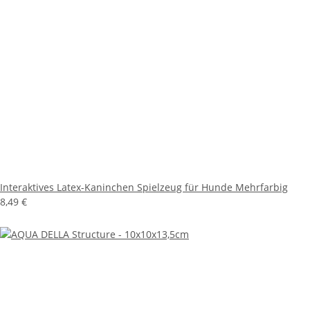
Interaktives Latex-Kaninchen Spielzeug für Hunde Mehrfarbig
8,49 €