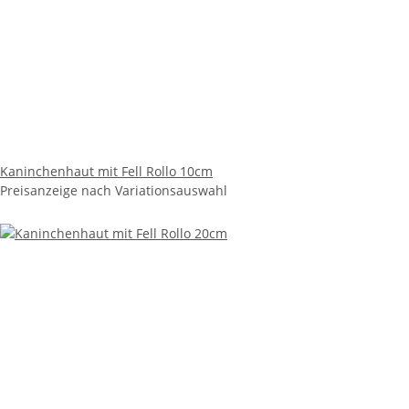
Kaninchenhaut mit Fell Rollo 10cm
Preisanzeige nach Variationsauswahl