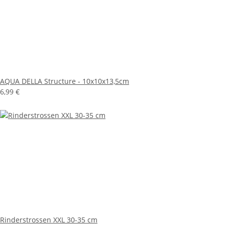
AQUA DELLA Structure - 10x10x13,5cm
6,99 €
Rinderstrossen XXL 30-35 cm