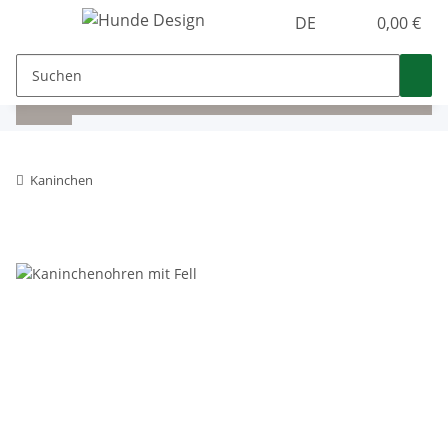
DE
0,00 €
Kaninchen