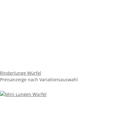
Rinderlunge Würfel
Preisanzeige nach Variationsauswahl