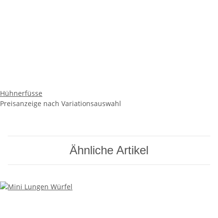
Hühnerfüsse
Preisanzeige nach Variationsauswahl
Ähnliche Artikel