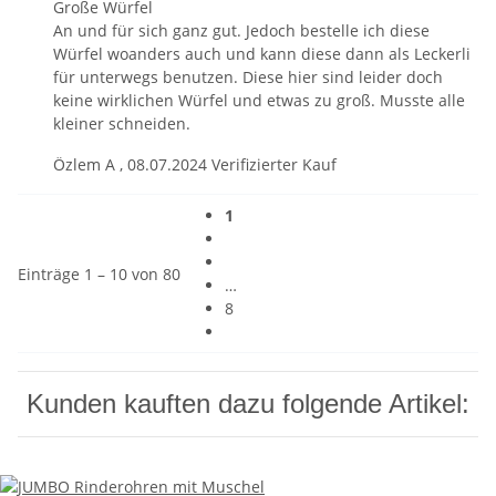
Große Würfel
An und für sich ganz gut. Jedoch bestelle ich diese
Würfel woanders auch und kann diese dann als Leckerli
für unterwegs benutzen. Diese hier sind leider doch
keine wirklichen Würfel und etwas zu groß. Musste alle
kleiner schneiden.
Özlem A
,
08.07.2024
Verifizierter Kauf
1
Einträge 1 – 10 von 80
…
8
Kunden kauften dazu folgende Artikel: