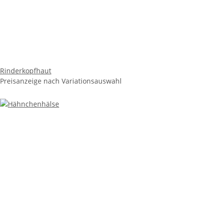
Rinderkopfhaut
Preisanzeige nach Variationsauswahl