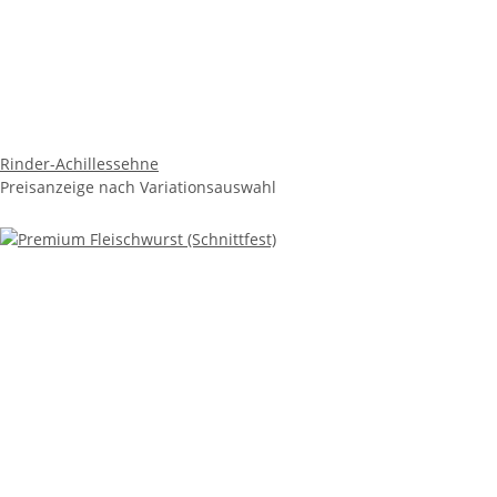
Rinder-Achillessehne
Preisanzeige nach Variationsauswahl