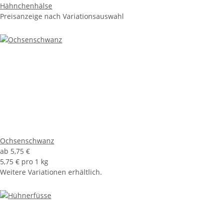
Hähnchenhälse
Preisanzeige nach Variationsauswahl
Ochsenschwanz
ab
5,75 €
5,75 € pro 1 kg
Weitere Variationen erhältlich.