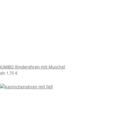
JUMBO Rinderohren mit Muschel
ab
1,75 €