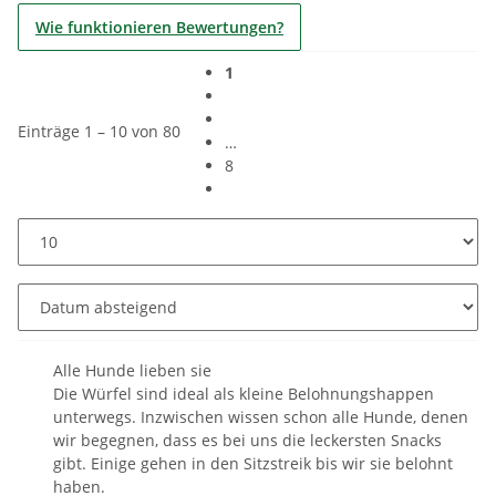
Wie funktionieren Bewertungen?
1
Einträge 1 – 10 von 80
…
8
Alle Hunde lieben sie
Die Würfel sind ideal als kleine Belohnungshappen
unterwegs. Inzwischen wissen schon alle Hunde, denen
wir begegnen, dass es bei uns die leckersten Snacks
gibt. Einige gehen in den Sitzstreik bis wir sie belohnt
haben.