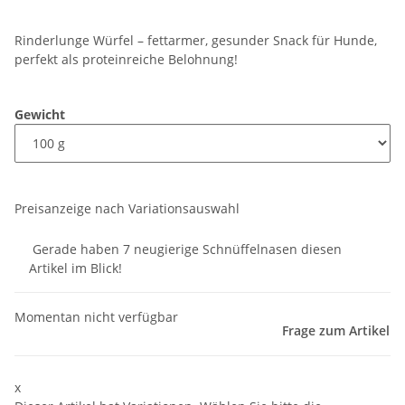
Rinderlunge Würfel – fettarmer, gesunder Snack für Hunde,
perfekt als proteinreiche Belohnung!
Gewicht
Preisanzeige nach Variationsauswahl
Gerade haben 7 neugierige Schnüffelnasen diesen
Artikel im Blick!
Momentan nicht verfügbar
Frage zum Artikel
x