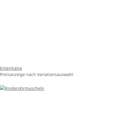
Entenhälse
Preisanzeige nach Variationsauswahl