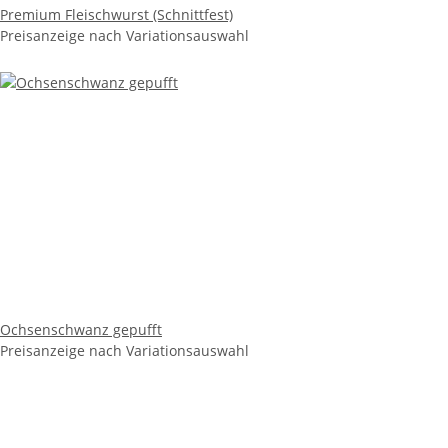
Premium Fleischwurst (Schnittfest)
Preisanzeige nach Variationsauswahl
Ochsenschwanz gepufft
Preisanzeige nach Variationsauswahl