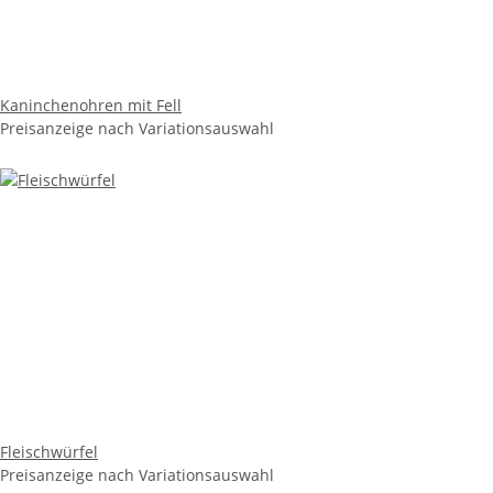
Kaninchenohren mit Fell
Preisanzeige nach Variationsauswahl
Fleischwürfel
Preisanzeige nach Variationsauswahl