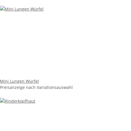
Mini Lungen Würfel
Preisanzeige nach Variationsauswahl