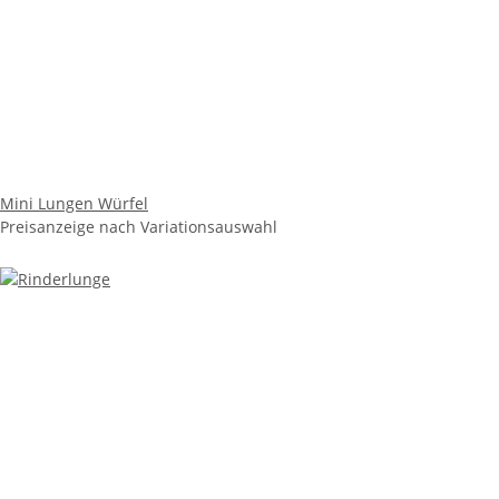
Mini Lungen Würfel
Preisanzeige nach Variationsauswahl