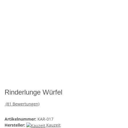
Rinderlunge Würfel
(81 Bewertungen)
Artikelnummer:
KAR-017
Hersteller:
Kauzeit