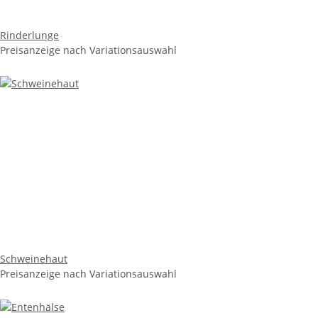
Rinderlunge
Preisanzeige nach Variationsauswahl
Schweinehaut
Preisanzeige nach Variationsauswahl