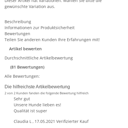
Dieser Artikel hat Variationen. Wählen Sie bitte die
gewünschte Variation aus.
Beschreibung
Informationen zur Produktsicherheit
Bewertungen
Teilen Sie anderen Kunden Ihre Erfahrungen mit!
Artikel bewerten
Durchschnittliche Artikelbewertung
(81 Bewertungen)
Alle Bewertungen:
Die hilfreichste Artikelbewertung
2 von 2 Kunden fanden die folgende Bewertung hilfreich
Sehr gut
Unsere Hunde lieben es!
Qualität ist super
Claudia L
,
17.05.2021
Verifizierter Kauf