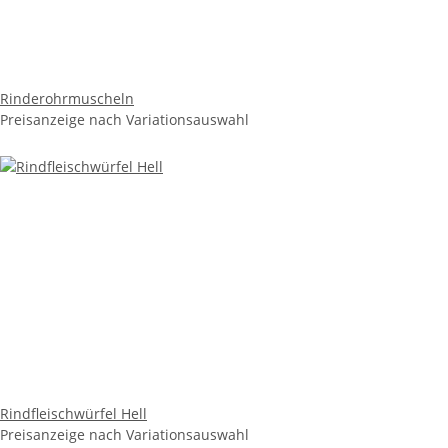
Rinderohrmuscheln
Preisanzeige nach Variationsauswahl
Rindfleischwürfel Hell
Preisanzeige nach Variationsauswahl