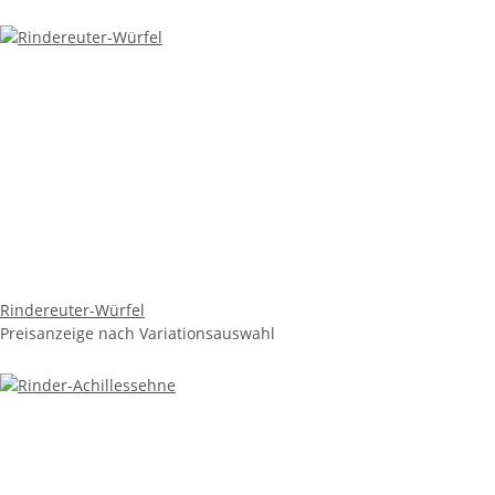
Rindereuter-Würfel
Preisanzeige nach Variationsauswahl