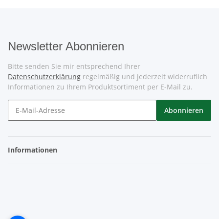
Newsletter Abonnieren
Bitte senden Sie mir entsprechend Ihrer
Datenschutzerklärung
regelmäßig und jederzeit widerruflich
Informationen zu Ihrem Produktsortiment per E-Mail zu.
Abonnieren
Informationen