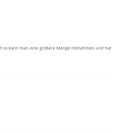
t und so kann man eine größere Menge mitnehmen und hat