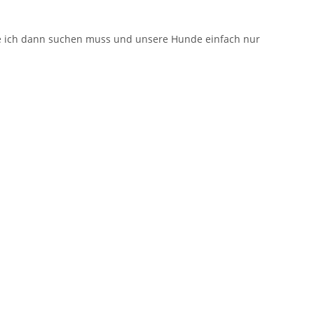
die ich dann suchen muss und unsere Hunde einfach nur