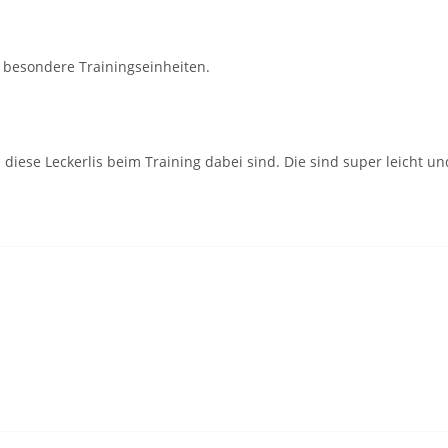
ür besondere Trainingseinheiten.
 diese Leckerlis beim Training dabei sind. Die sind super leich