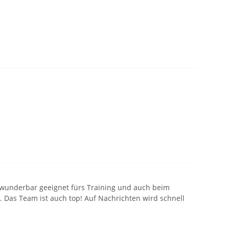
nd wunderbar geeignet fürs Training und auch beim
. Das Team ist auch top! Auf Nachrichten wird schnell