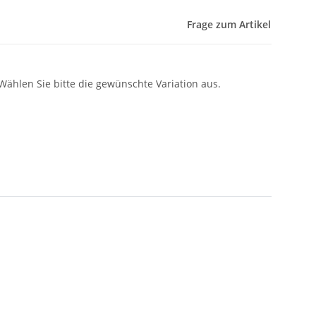
Frage zum Artikel
 Wählen Sie bitte die gewünschte Variation aus.