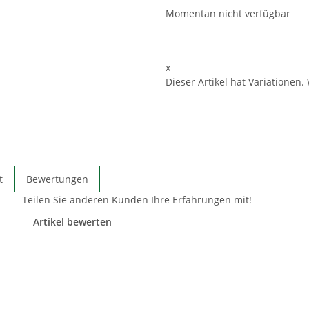
Momentan nicht verfügbar
x
Dieser Artikel hat Variationen.
t
Bewertungen
Teilen Sie anderen Kunden Ihre Erfahrungen mit!
Artikel bewerten