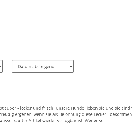
 ist super - locker und frisch! Unsere Hunde lieben sie und sie si
 freudig ergehen, wenn sie als Belohnung diese Leckerli bekommen
usverkaufter Artikel wieder verfügbar ist. Weiter so!