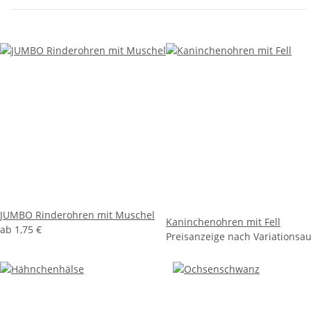
JUMBO Rinderohren mit Muschel
Kaninchenohren mit Fell
ab
1,75 €
Preisanzeige nach Variationsa