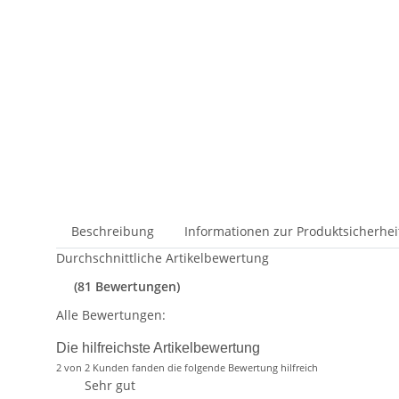
Beschreibung
Informationen zur Produktsicherhei
Durchschnittliche Artikelbewertung
(81 Bewertungen)
Alle Bewertungen:
Die hilfreichste Artikelbewertung
2 von 2 Kunden fanden die folgende Bewertung hilfreich
Sehr gut