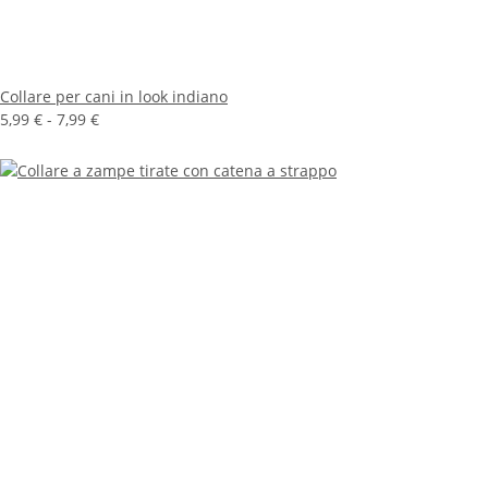
Collare per cani in look indiano
5,99 € -
7,99 €