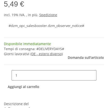
5,49 €
incl. 19% IVA. , in più.
Spedizione
#dzm_opc_salesbooster.dzm_observer_notice#
Disponibile immediatamente
Tempi di consegna:
#DELIVERYDAYS#
Giorni lavorativi
(DE - estero diverso)
Domanda sull'articolo
Aggiungi al carrello
Descrizione del