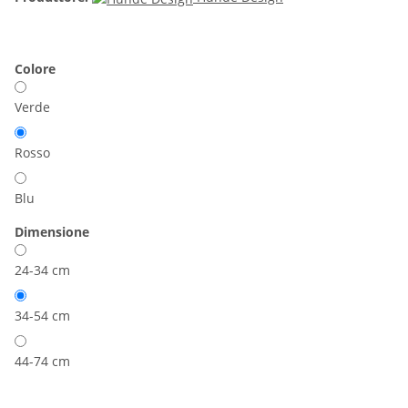
Colore
Verde
Rosso
Blu
Dimensione
24-34 cm
34-54 cm
44-74 cm