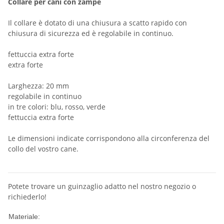
Collare per cani con zampe
Il collare è dotato di una chiusura a scatto rapido con
chiusura di sicurezza ed è regolabile in continuo.
fettuccia extra forte
extra forte
Larghezza: 20 mm
regolabile in continuo
in tre colori: blu, rosso, verde
fettuccia extra forte
Le dimensioni indicate corrispondono alla circonferenza del
collo del vostro cane.
Potete trovare un guinzaglio adatto nel nostro negozio o
richiederlo!
Nylon
Materiale: