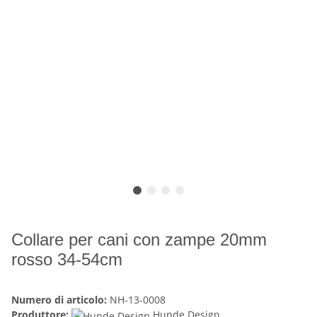
Collare per cani con zampe 20mm
rosso 34-54cm
Numero di articolo:
NH-13-0008
Produttore:
Hunde Design