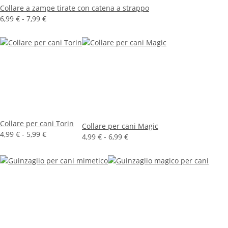
Collare a zampe tirate con catena a strappo
6,99 € -
7,99 €
Collare per cani Torin
Collare per cani Magic
4,99 € -
5,99 €
4,99 € -
6,99 €