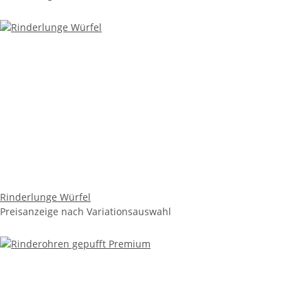
Rinderlunge Würfel
Preisanzeige nach Variationsauswahl