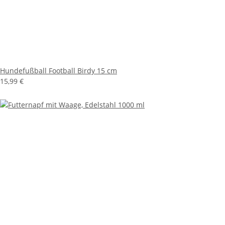
Hundefußball Football Birdy 15 cm
15,99 €