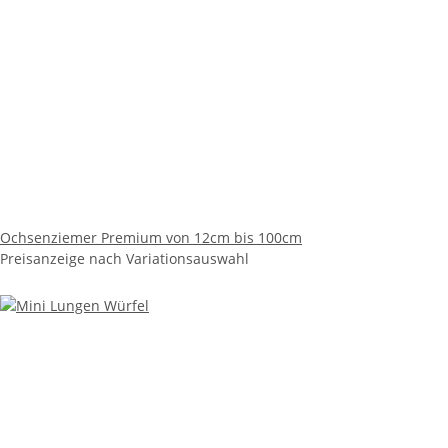
Ochsenziemer Premium von 12cm bis 100cm
Preisanzeige nach Variationsauswahl