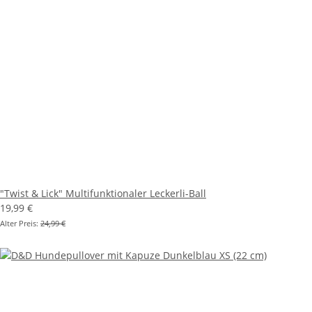
"Twist & Lick" Multifunktionaler Leckerli-Ball
19,99 €
Alter Preis:
24,99 €