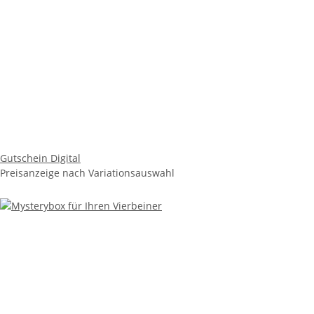
Gutschein Digital
Preisanzeige nach Variationsauswahl