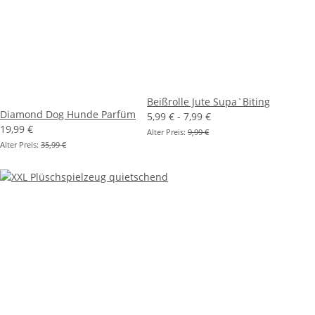
Beißrolle Jute Supa`Biting
Diamond Dog Hunde Parfüm
5,99 € -
7,99 €
19,99 €
Alter Preis:
9,99 €
Alter Preis:
35,99 €