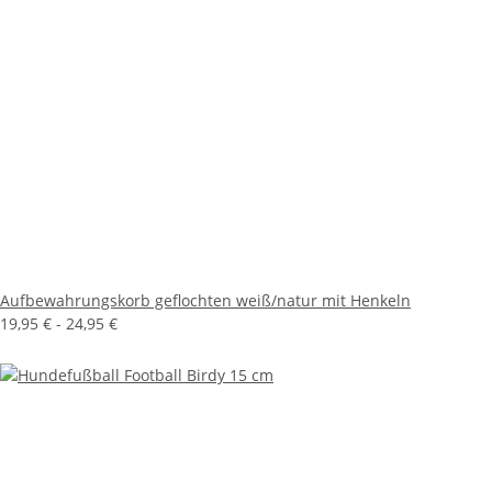
Aufbewahrungskorb geflochten weiß/natur mit Henkeln
19,95 € -
24,95 €