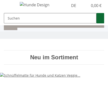
DE
0,00 €
Neu im Sortiment