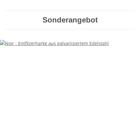
Sonderangebot