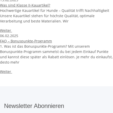
Was sind Klasse II-Kauartikel?
Hochwertige Kauartikel für Hunde – Qualität trifft Nachhaltigkeit
Unsere Kauartikel stehen für höchste Qualität, optimale
Verarbeitung und beste Materialien. Wir
Weiter
06.02.2025
FAQ – Bonuspunkte-Programm
1. Was ist das Bonuspunkte-Programm? Mit unserem
Bonuspunkte-Programm sammelst du bei jedem Einkauf Punkte
und kannst diese später als Rabatt einlösen. Je mehr du einkaufst,
desto mehr
Weiter
Newsletter Abonnieren