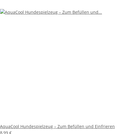
AquaCool Hundespielzeug – Zum Befüllen und Einfrieren
8,99 €