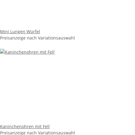
Mini Lungen Würfel
Preisanzeige nach Variationsauswahl
Kaninchenohren mit Fell
Preisanzeige nach Variationsauswahl