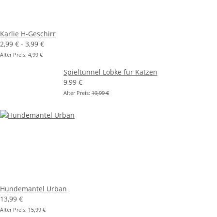
Karlie H-Geschirr
2,99 € -
3,99 €
Alter Preis:
4,99 €
Spieltunnel Lobke für Katzen
9,99 €
Alter Preis:
19,99 €
Hundemantel Urban
13,99 €
Alter Preis:
15,99 €