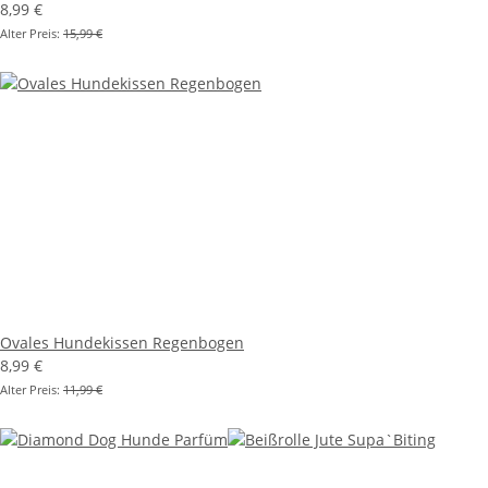
8,99 €
Alter Preis:
15,99 €
Ovales Hundekissen Regenbogen
8,99 €
Alter Preis:
11,99 €