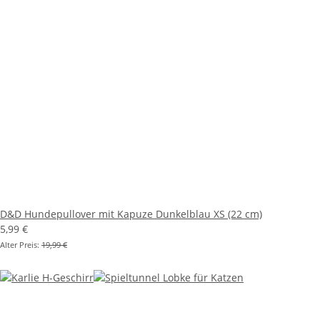
D&D Hundepullover mit Kapuze Dunkelblau XS (22 cm)
5,99 €
Alter Preis:
19,99 €