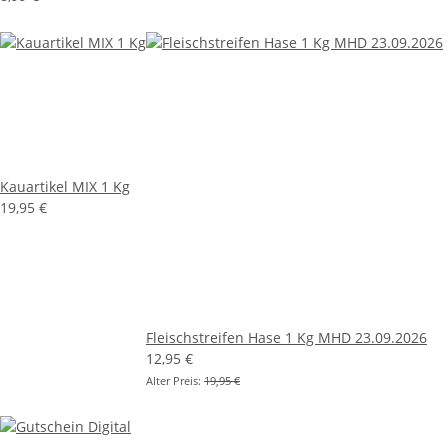
Kauartikel MIX 1 Kg
19,95 €
Fleischstreifen Hase 1 Kg MHD 23.09.2026
12,95 €
Alter Preis:
19,95 €