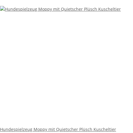
Hundespielzeug Moppy mit Quietscher Plüsch Kuscheltier