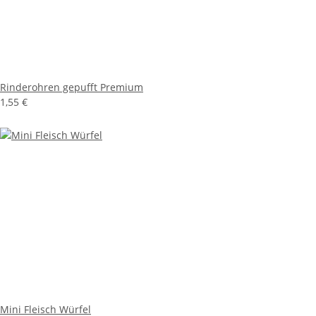
Rinderohren gepufft Premium
1,55 €
Mini Fleisch Würfel