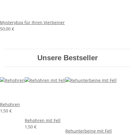
Mysterybox für Ihren Vierbeiner
50,00 €
Unsere Bestseller
Rehohren
1,50 €
Rehohren mit Fell
1,50 €
Rehunterbeine mit Fell