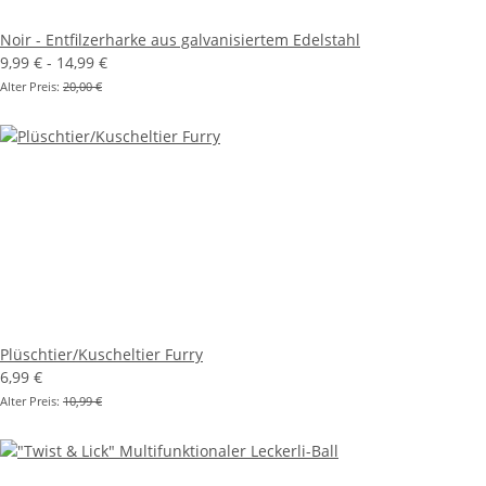
Noir - Entfilzerharke aus galvanisiertem Edelstahl
9,99 € -
14,99 €
Alter Preis:
20,00 €
Plüschtier/Kuscheltier Furry
6,99 €
Alter Preis:
10,99 €