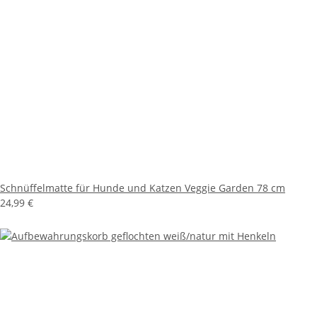
Schnüffelmatte für Hunde und Katzen Veggie Garden 78 cm
24,99 €