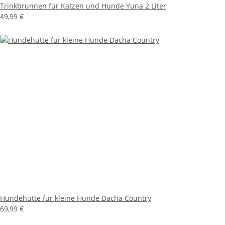
Trinkbrunnen für Katzen und Hunde Yuna 2 Liter
49,99 €
Hundehütte für kleine Hunde Dacha Country
69,99 €