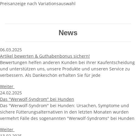
Preisanzeige nach Variationsauswahl
News
06.03.2025
Artikel bewerten & Guthabenbonus sichern!
Bewertungen helfen anderen Kunden bei ihrer Kaufentscheidung
und unterstützen uns, unsere Produkte und unseren Service zu
verbessern. Als Dankeschön erhalten Sie für jede
Weiter
24.02.2025
Das "Werwolf-Syndrom" bei Hunden
Das "Werwolf-Syndrom" bei Hunden: Ursachen, Symptome und
sichere Fütterungsalternativen In den letzten Monaten wurden
vermehrt Fälle des sogenannten "Werwolf-Syndroms" bei Hunden
Weiter
13.02.2025