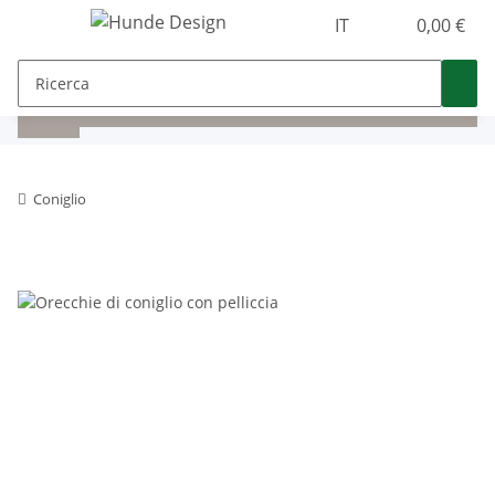
IT
0,00 €
Coniglio