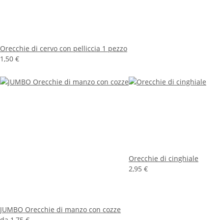
Orecchie di cervo con pelliccia 1 pezzo
1,50 €
Orecchie di cinghiale
2,95 €
JUMBO Orecchie di manzo con cozze
da
1,75 €