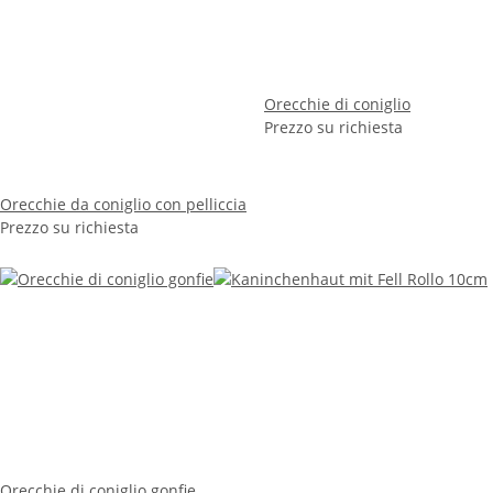
Orecchie di coniglio
Prezzo su richiesta
Orecchie da coniglio con pelliccia
Prezzo su richiesta
Orecchie di coniglio gonfie