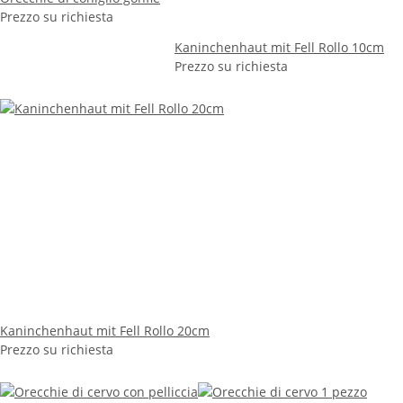
Prezzo su richiesta
Kaninchenhaut mit Fell Rollo 10cm
Prezzo su richiesta
Kaninchenhaut mit Fell Rollo 20cm
Prezzo su richiesta