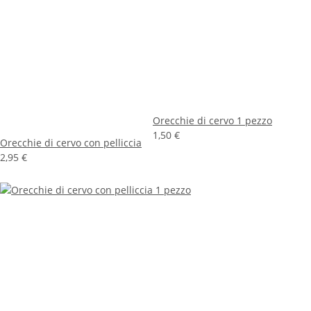
Orecchie di cervo 1 pezzo
1,50 €
Orecchie di cervo con pelliccia
2,95 €