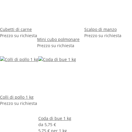
Cubetti di carne
Scalpo di manzo
Prezzo su richiesta
Prezzo su richiesta
Mini cubo polmonare
Prezzo su richiesta
Colli di pollo 1 kg
Prezzo su richiesta
Coda di bue 1 kg
da
5,75 €
5,75 € per 1 kg