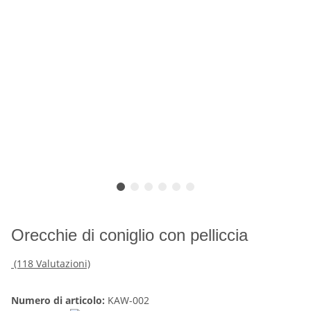
Orecchie di coniglio con pelliccia
(118 Valutazioni)
Numero di articolo:
KAW-002