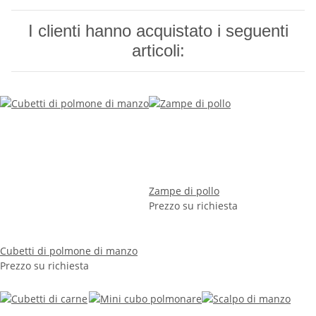
I clienti hanno acquistato i seguenti
articoli:
Zampe di pollo
Prezzo su richiesta
Cubetti di polmone di manzo
Prezzo su richiesta