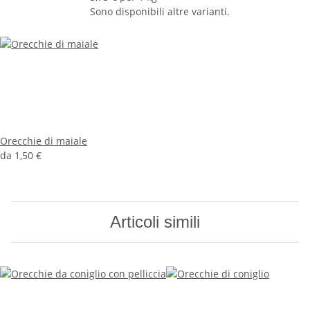
Sono disponibili altre varianti.
Orecchie di maiale
da
1,50 €
Articoli simili