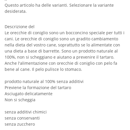
Questo articolo ha delle varianti. Selezionare la variante
desiderata.
Descrizione del
Le orecchie di coniglio sono un bocconcino speciale per tutti i
cani. Le orecchie di coniglio sono un gradito cambiamento
nella dieta del vostro cane, soprattutto se lo alimentate con
una dieta a base di barrette. Sono un prodotto naturale al
100%, non si scheggiano e aiutano a prevenire il tartaro.
Anche l'alimentazione con orecchie di coniglio con pelo fa
bene al cane. Il pelo pulisce lo stomaco.
prodotto naturale al 100% senza additivi
Previene la formazione del tartaro
Asciugato delicatamente
Non si scheggia
senza additivi chimici
senza conservanti
senza zucchero