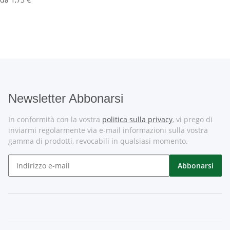
Newsletter Abbonarsi
In conformità con la vostra
politica sulla privacy
, vi prego di
inviarmi regolarmente via e-mail informazioni sulla vostra
gamma di prodotti, revocabili in qualsiasi momento.
Abbonarsi