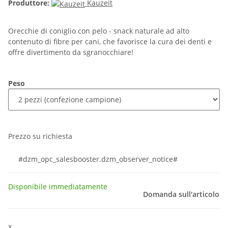
Produttore:
Kauzeit
Orecchie di coniglio con pelo - snack naturale ad alto
contenuto di fibre per cani, che favorisce la cura dei denti e
offre divertimento da sgranocchiare!
Peso
Prezzo su richiesta
#dzm_opc_salesbooster.dzm_observer_notice#
Disponibile immediatamente
Domanda sull'articolo
x