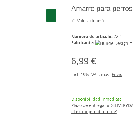
Amarre para perros
(1 Valoraciones)
Número de artículo:
ZZ-1
Fabricante:
H
6,99 €
incl. 19% IVA. , más.
Envío
Disponibilidad inmediata
Plazo de entrega:
#DELIVERYDA
el extranjero diferente)