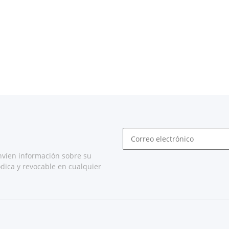
nvíen información sobre su
dica y revocable en cualquier