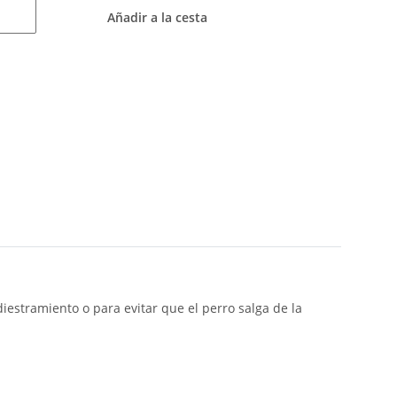
Añadir a la cesta
iestramiento o para evitar que el perro salga de la