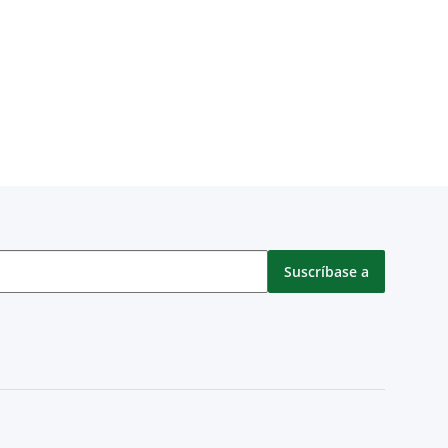
Suscríbase a