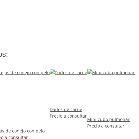
os:
Dados de carne
Precio a consultar
Mini cubo pulmonar
Precio a consultar
as de conejo con pelo
io a consultar