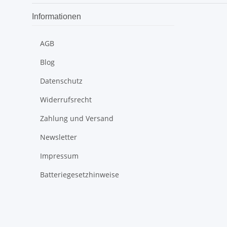
Informationen
AGB
Blog
Datenschutz
Widerrufsrecht
Zahlung und Versand
Newsletter
Impressum
Batteriegesetzhinweise