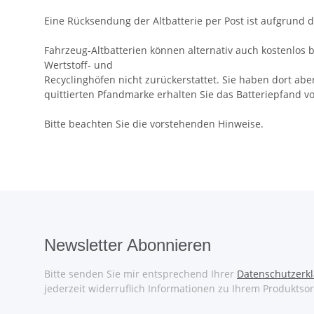
Eine Rücksendung der Altbatterie per Post ist aufgrund 
Fahrzeug-Altbatterien können alternativ auch kostenlos 
Wertstoff- und
Recyclinghöfen nicht zurückerstattet. Sie haben dort abe
quittierten Pfandmarke erhalten Sie das Batteriepfand v
Bitte beachten Sie die vorstehenden Hinweise.
Newsletter Abonnieren
Bitte senden Sie mir entsprechend Ihrer
Datenschutzerk
jederzeit widerruflich Informationen zu Ihrem Produktsor