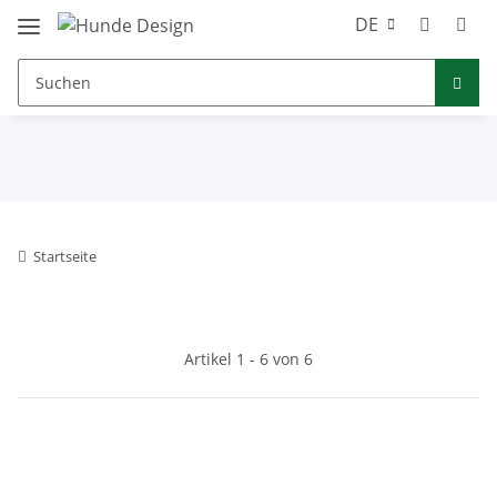
DE
Startseite
Artikel 1 - 6 von 6