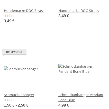
Hundemarke DOG Strass
Hundemarke DOG Strass
3,49 €
3,49 €
TOP BEWERTET
Schmuckanhänger
Schmuckanhänger Pendant
Bone Blue
1,50 € -
2,50 €
4,99 €