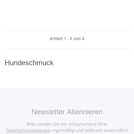
Artikel 1 - 6 von 6
Hundeschmuck
Newsletter Abonnieren
Bitte senden Sie mir entsprechend Ihrer
Datenschutzerklärung
regelmäßig und jederzeit widerruflich