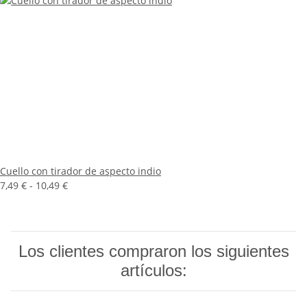
Cuello con tirador de aspecto indio
7,49 € -
10,49 €
Los clientes compraron los siguientes
artículos: