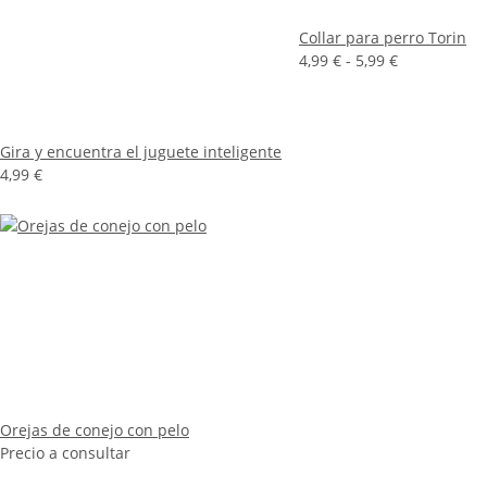
Collar para perro Torin
4,99 € -
5,99 €
Gira y encuentra el juguete inteligente
4,99 €
Orejas de conejo con pelo
Precio a consultar