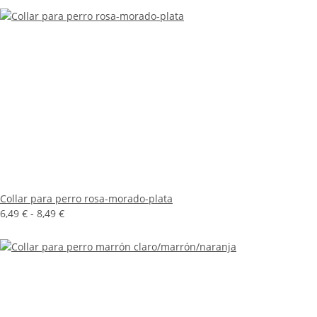
Collar para perro rosa-morado-plata
6,49 € -
8,49 €