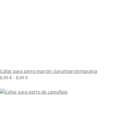
Collar para perro marrón claro/marrón/naranja
6,99 € -
8,99 €