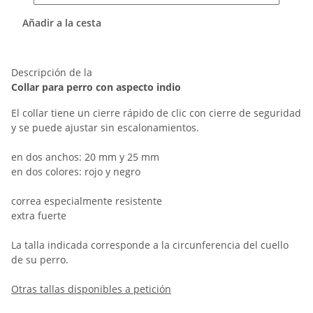
Añadir a la cesta
Descripción de la
Collar para perro con aspecto indio
El collar tiene un cierre rápido de clic con cierre de seguridad
y se puede ajustar sin escalonamientos.
en dos anchos: 20 mm y 25 mm
en dos colores: rojo y negro
correa especialmente resistente
extra fuerte
La talla indicada corresponde a la circunferencia del cuello
de su perro.
Otras tallas disponibles a petición