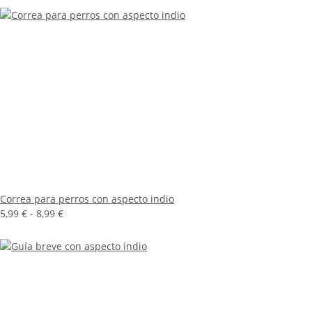
Correa para perros con aspecto indio
5,99 € -
8,99 €