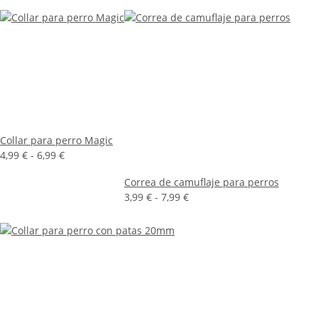
Collar para perro Magic
4,99 € -
6,99 €
Correa de camuflaje para perros
3,99 € -
7,99 €