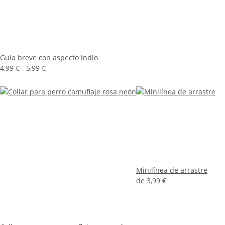
Guía breve con aspecto indio
4,99 € -
5,99 €
Minilínea de arrastre
de
3,99 €