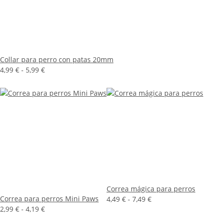
Collar para perro con patas 20mm
4,99 € -
5,99 €
Correa mágica para perros
Correa para perros Mini Paws
4,49 € -
7,49 €
2,99 € -
4,19 €