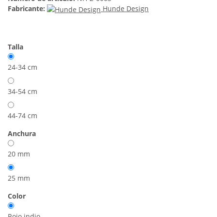
Fabricante:
Hunde Design
Talla
24-34 cm
34-54 cm
44-74 cm
Anchura
20 mm
25 mm
Color
Rojo indio