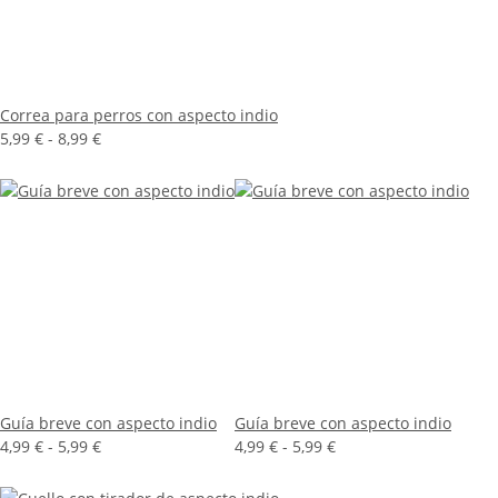
Correa para perros con aspecto indio
5,99 € -
8,99 €
Guía breve con aspecto indio
Guía breve con aspecto indio
4,99 € -
5,99 €
4,99 € -
5,99 €