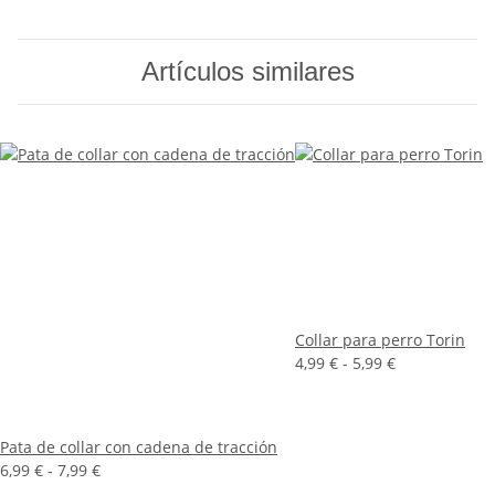
Artículos similares
Collar para perro Torin
4,99 € -
5,99 €
Pata de collar con cadena de tracción
6,99 € -
7,99 €