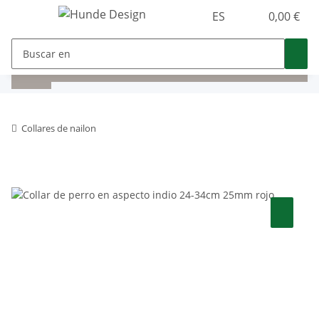
ES
0,00 €
Collares de nailon