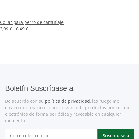
Collar para perro de camuflaje
3,99 € -
6,49 €
Boletín Suscríbase a
De acuerdo con su
política de privacidad
, les ruego me
envíen información sobre su gama de productos por correo
electrónico de forma periódica y revocable en cualquier
momento.
Suscríbase a