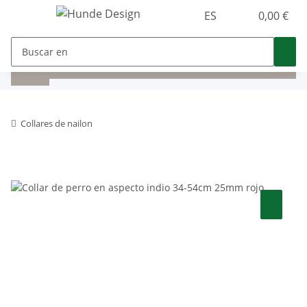
ES
0,00 €
Collares de nailon