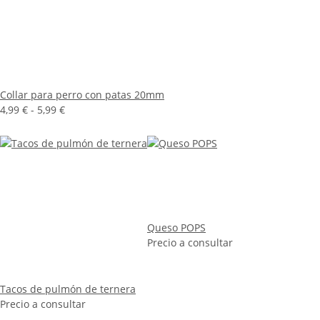
Collar para perro con patas 20mm
4,99 € -
5,99 €
Queso POPS
Precio a consultar
Tacos de pulmón de ternera
Precio a consultar