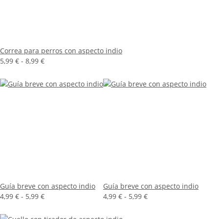
Correa para perros con aspecto indio
5,99 € -
8,99 €
Guía breve con aspecto indio
Guía breve con aspecto indio
4,99 € -
5,99 €
4,99 € -
5,99 €