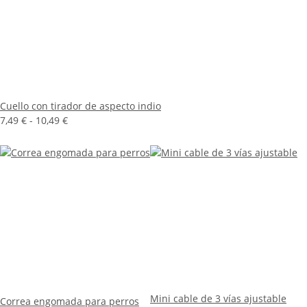
Cuello con tirador de aspecto indio
7,49 € -
10,49 €
Mini cable de 3 vías ajustable
Correa engomada para perros