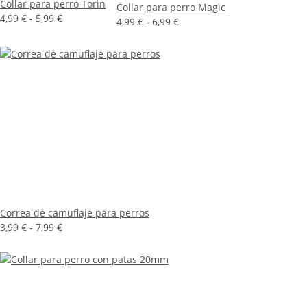
Collar para perro Torin
Collar para perro Magic
4,99 € -
5,99 €
4,99 € -
6,99 €
Correa de camuflaje para perros
3,99 € -
7,99 €