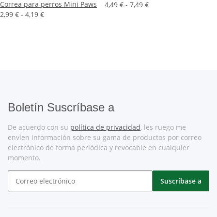
Correa para perros Mini Paws
4,49 € -
7,49 €
2,99 € -
4,19 €
Boletín Suscríbase a
De acuerdo con su
política de privacidad
, les ruego me
envíen información sobre su gama de productos por correo
electrónico de forma periódica y revocable en cualquier
momento.
Suscríbase a