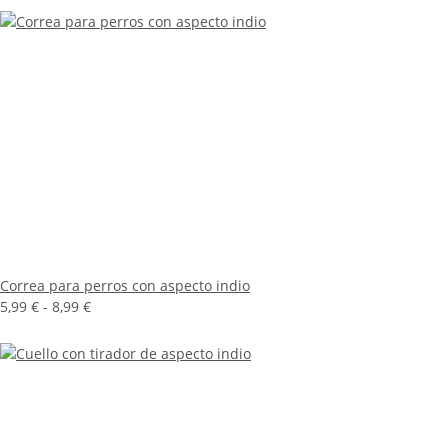
Correa para perros con aspecto indio
5,99 € -
8,99 €