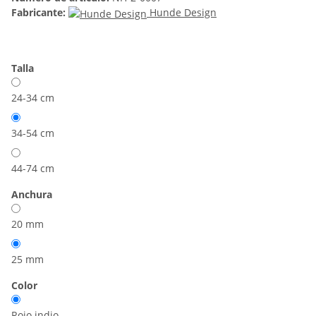
Fabricante:
Hunde Design
Talla
24-34 cm
34-54 cm
44-74 cm
Anchura
20 mm
25 mm
Color
Rojo indio