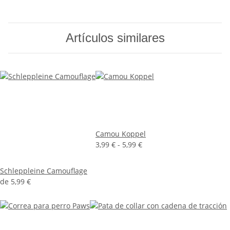
Artículos similares
Camou Koppel
3,99 € -
5,99 €
Schleppleine Camouflage
de
5,99 €