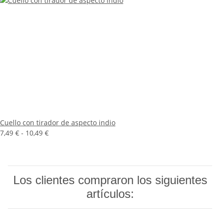
Cuello con tirador de aspecto indio
7,49 € -
10,49 €
Los clientes compraron los siguientes
artículos: