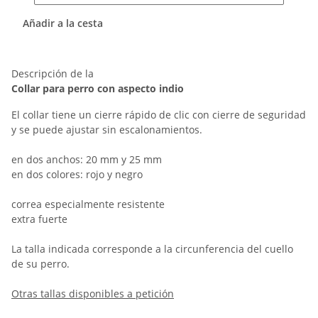
Añadir a la cesta
Descripción de la
Collar para perro con aspecto indio
El collar tiene un cierre rápido de clic con cierre de seguridad
y se puede ajustar sin escalonamientos.
en dos anchos: 20 mm y 25 mm
en dos colores: rojo y negro
correa especialmente resistente
extra fuerte
La talla indicada corresponde a la circunferencia del cuello
de su perro.
Otras tallas disponibles a petición