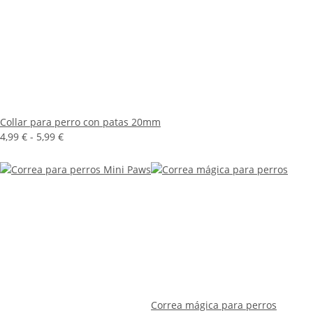
Collar para perro con patas 20mm
4,99 € -
5,99 €
Correa mágica para perros