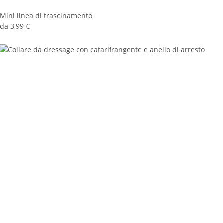
Mini linea di trascinamento
da
3,99 €