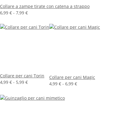
Collare a zampe tirate con catena a strappo
6,99 € -
7,99 €
Collare per cani Torin
Collare per cani Magic
4,99 € -
5,99 €
4,99 € -
6,99 €