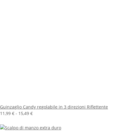
Guinzaglio Candy regolabile in 3 direzioni Riflettente
11,99 € -
15,49 €