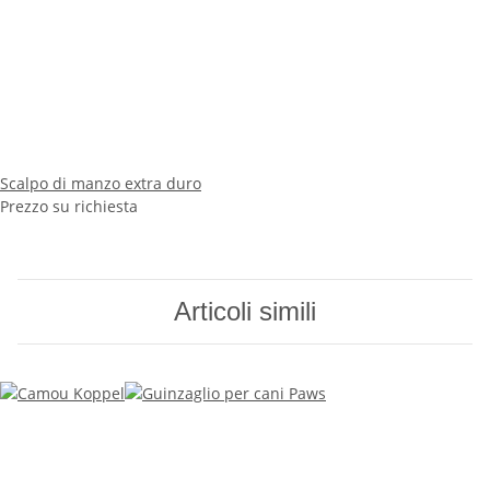
Scalpo di manzo extra duro
Prezzo su richiesta
Articoli simili