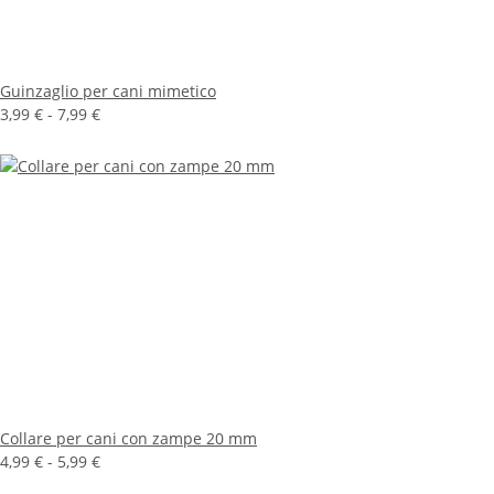
Guinzaglio per cani mimetico
3,99 € -
7,99 €
Collare per cani con zampe 20 mm
4,99 € -
5,99 €