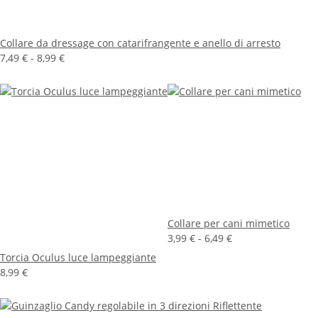
Collare da dressage con catarifrangente e anello di arresto
7,49 € -
8,99 €
Collare per cani mimetico
3,99 € -
6,49 €
Torcia Oculus luce lampeggiante
8,99 €