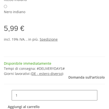
Nero indiano
5,99 €
incl. 19% IVA. , in più.
Spedizione
Disponibile immediatamente
Tempi di consegna:
#DELIVERYDAYS#
Giorni lavorativi
(DE - estero diverso)
Domanda sull'articolo
Aggiungi al carrello