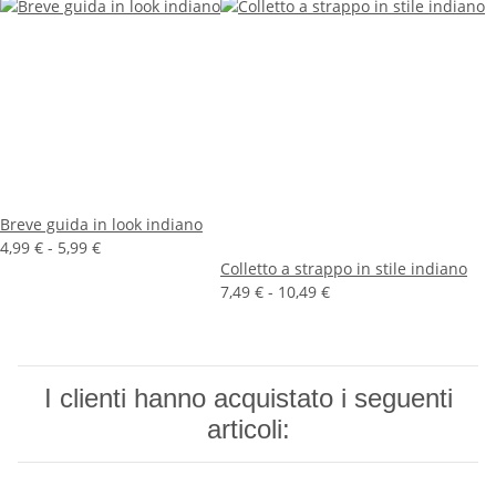
Breve guida in look indiano
4,99 € -
5,99 €
Colletto a strappo in stile indiano
7,49 € -
10,49 €
I clienti hanno acquistato i seguenti
articoli: