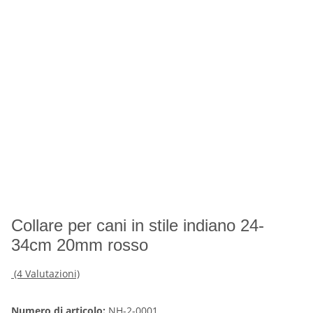
Collare per cani in stile indiano 24-
34cm 20mm rosso
(4 Valutazioni)
Numero di articolo:
NH-2-0001