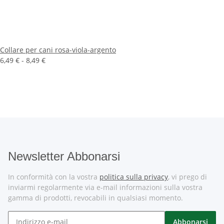
Collare per cani rosa-viola-argento
6,49 € -
8,49 €
Newsletter Abbonarsi
In conformità con la vostra
politica sulla privacy
, vi prego di
inviarmi regolarmente via e-mail informazioni sulla vostra
gamma di prodotti, revocabili in qualsiasi momento.
Abbonarsi