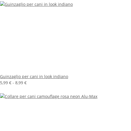
Guinzaglio per cani in look indiano
5,99 € -
8,99 €