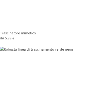
Trascinatore mimetico
da
5,99 €