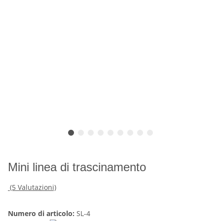
Mini linea di trascinamento
(5 Valutazioni)
Numero di articolo:
SL-4