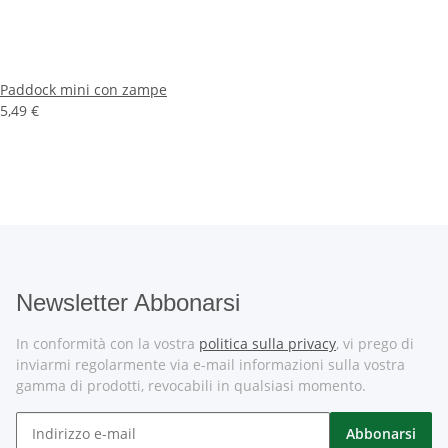
Paddock mini con zampe
5,49 €
Newsletter Abbonarsi
In conformità con la vostra
politica sulla privacy
, vi prego di
inviarmi regolarmente via e-mail informazioni sulla vostra
gamma di prodotti, revocabili in qualsiasi momento.
Abbonarsi