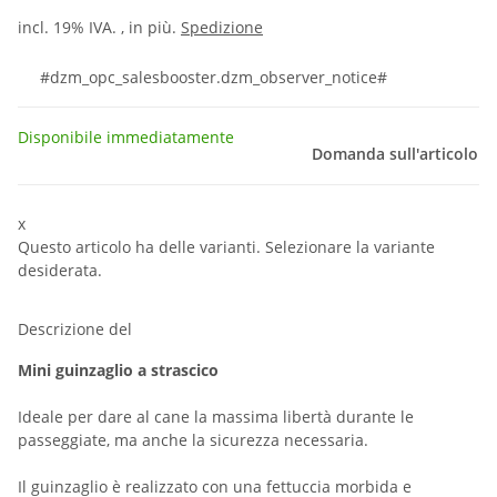
incl. 19% IVA. , in più.
Spedizione
#dzm_opc_salesbooster.dzm_observer_notice#
Disponibile immediatamente
Domanda sull'articolo
x
Questo articolo ha delle varianti. Selezionare la variante
desiderata.
Descrizione del
Mini guinzaglio a strascico
Ideale per dare al cane la massima libertà durante le
passeggiate, ma anche la sicurezza necessaria.
Il guinzaglio è realizzato con una fettuccia morbida e