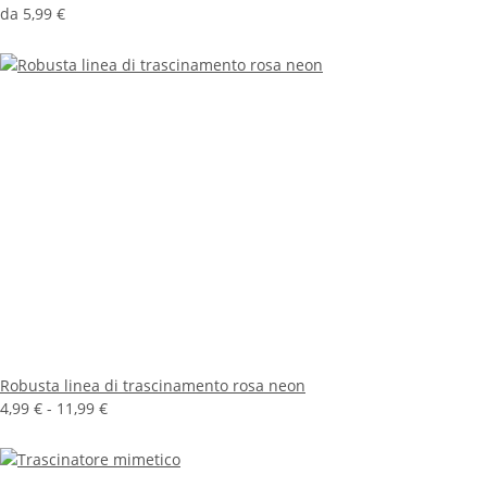
da
5,99 €
Robusta linea di trascinamento rosa neon
4,99 € -
11,99 €