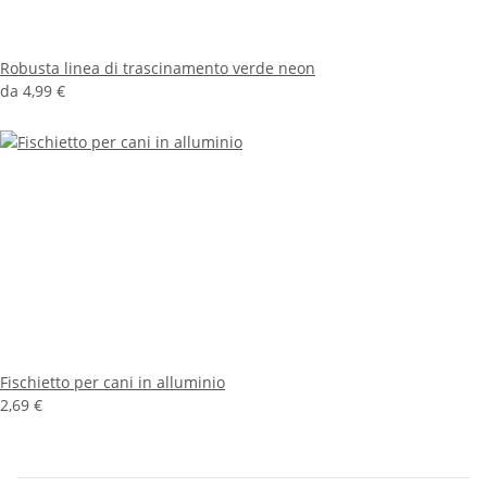
Robusta linea di trascinamento verde neon
da
4,99 €
Fischietto per cani in alluminio
2,69 €