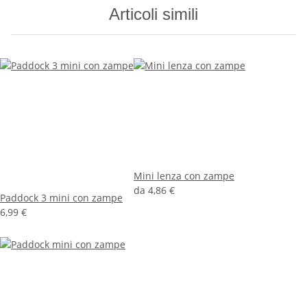
Articoli simili
Mini lenza con zampe
da
4,86 €
Paddock 3 mini con zampe
6,99 €