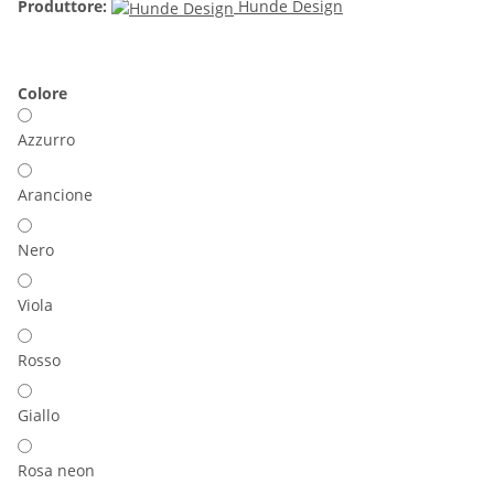
Produttore:
Hunde Design
Colore
Azzurro
Arancione
Nero
Viola
Rosso
Giallo
Rosa neon