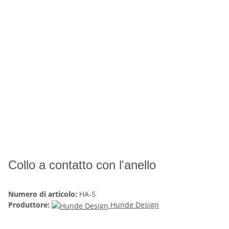
Collo a contatto con l'anello
Numero di articolo:
HA-5
Produttore:
Hunde Design