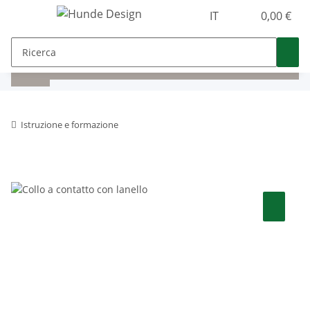
IT
0,00 €
Istruzione e formazione