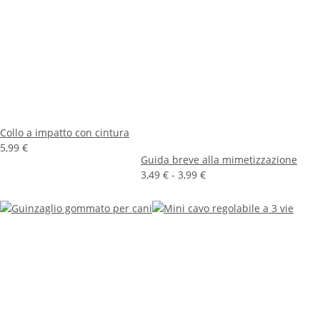
Collo a impatto con cintura
5,99 €
Guida breve alla mimetizzazione
3,49 € -
3,99 €