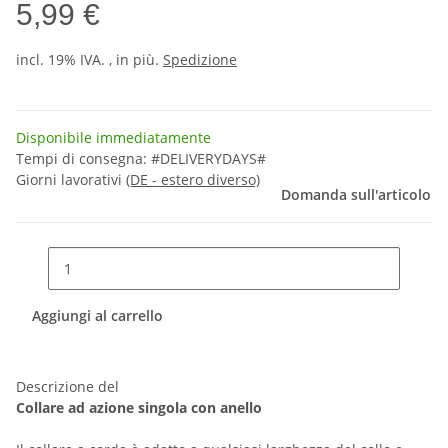
5,99 €
incl. 19% IVA. , in più.
Spedizione
Disponibile immediatamente
Tempi di consegna:
#DELIVERYDAYS#
Giorni lavorativi
(DE - estero diverso)
Domanda sull'articolo
Aggiungi al carrello
Descrizione del
Collare ad azione singola con anello