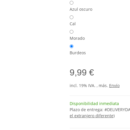
Azul oscuro
Cal
Morado
Burdeos
9,99 €
incl. 19% IVA. , más.
Envío
Disponibilidad inmediata
Plazo de entrega:
#DELIVERYDA
el extranjero diferente)