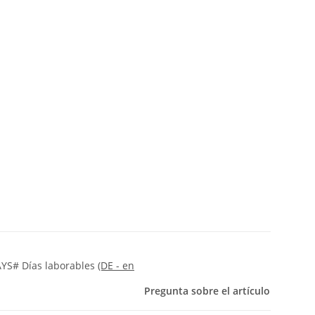
YS# Días laborables
(DE - en
Pregunta sobre el artículo