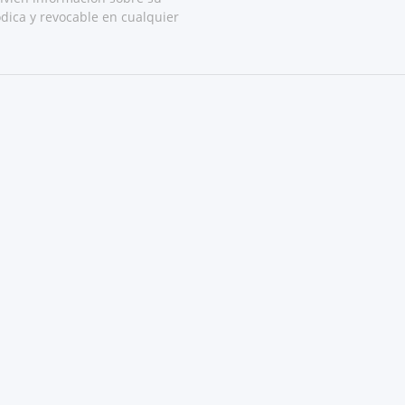
dica y revocable en cualquier