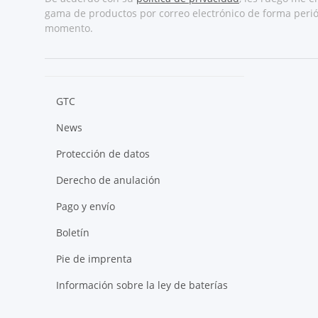
gama de productos por correo electrónico de forma perió
momento.
GTC
News
Protección de datos
Derecho de anulación
Pago y envío
Boletín
Pie de imprenta
Información sobre la ley de baterías