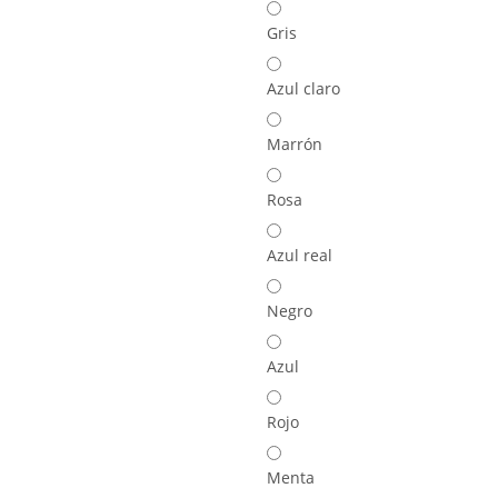
Gris
Azul claro
Marrón
Rosa
Azul real
Negro
Azul
Rojo
Menta