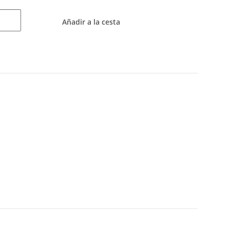
Añadir a la cesta