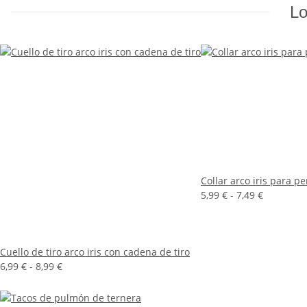
Lo
Collar arco iris para pe
5,99 € -
7,49 €
Cuello de tiro arco iris con cadena de tiro
6,99 € -
8,99 €