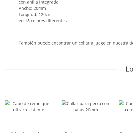
con anilla integrada
Ancho: 20mm
Longitud: 120cm
en 18 colores diferentes
También puede encontrar un collar a juego en nuestra tie
Lo