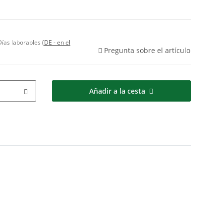
ías laborables
(DE - en el
Pregunta sobre el artículo
Añadir a la cesta