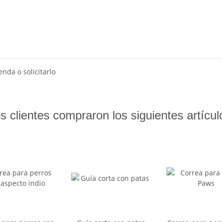
nda o solicitarlo
s clientes compraron los siguientes artícul