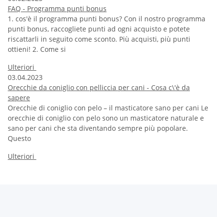
FAQ - Programma punti bonus
1. cos'è il programma punti bonus? Con il nostro programma
punti bonus, raccogliete punti ad ogni acquisto e potete
riscattarli in seguito come sconto. Più acquisti, più punti
ottieni! 2. Come si
Ulteriori
03.04.2023
Orecchie da coniglio con pelliccia per cani - Cosa c\'è da
sapere
Orecchie di coniglio con pelo – il masticatore sano per cani Le
orecchie di coniglio con pelo sono un masticatore naturale e
sano per cani che sta diventando sempre più popolare.
Questo
Ulteriori