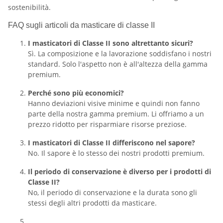
sostenibilità.
FAQ sugli articoli da masticare di classe II
I masticatori di Classe II sono altrettanto sicuri?
Sì. La composizione e la lavorazione soddisfano i nostri
standard. Solo l'aspetto non è all'altezza della gamma
premium.
Perché sono più economici?
Hanno deviazioni visive minime e quindi non fanno
parte della nostra gamma premium. Li offriamo a un
prezzo ridotto per risparmiare risorse preziose.
I masticatori di Classe II differiscono nel sapore?
No. Il sapore è lo stesso dei nostri prodotti premium.
Il periodo di conservazione è diverso per i prodotti di
Classe II?
No, il periodo di conservazione e la durata sono gli
stessi degli altri prodotti da masticare.