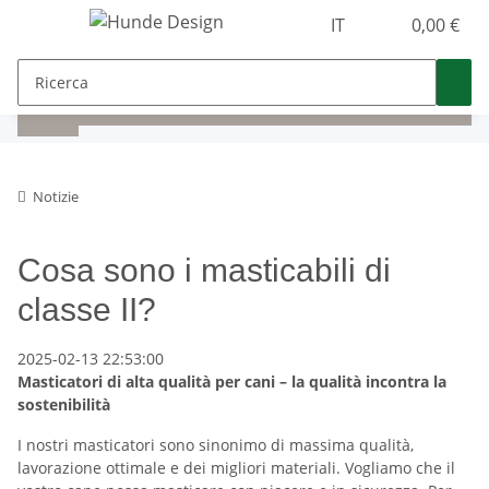
IT
0,00 €
Notizie
Cosa sono i masticabili di
classe II?
2025-02-13 22:53:00
Masticatori di alta qualità per cani – la qualità incontra la
sostenibilità
I nostri masticatori sono sinonimo di massima qualità,
lavorazione ottimale e dei migliori materiali. Vogliamo che il