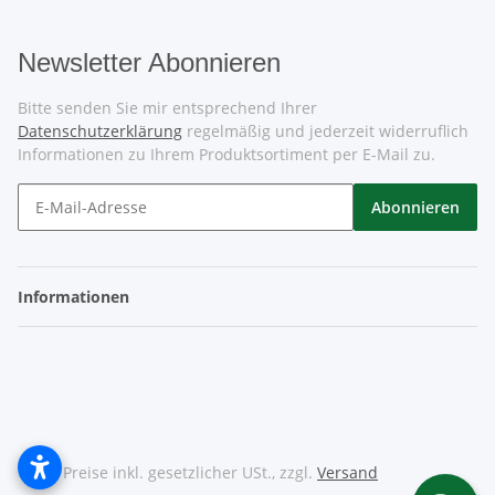
Newsletter Abonnieren
Bitte senden Sie mir entsprechend Ihrer
Datenschutzerklärung
regelmäßig und jederzeit widerruflich
Informationen zu Ihrem Produktsortiment per E-Mail zu.
Abonnieren
Informationen
* Alle Preise inkl. gesetzlicher USt., zzgl.
Versand