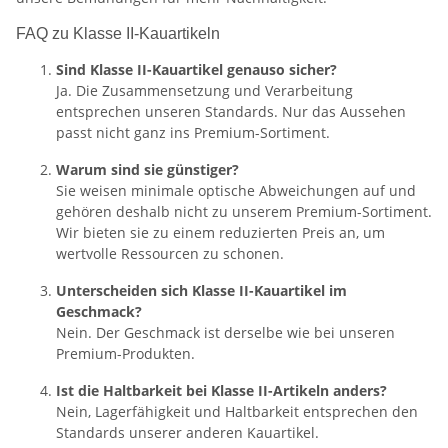
FAQ zu Klasse II-Kauartikeln
Sind Klasse II-Kauartikel genauso sicher?
Ja. Die Zusammensetzung und Verarbeitung
entsprechen unseren Standards. Nur das Aussehen
passt nicht ganz ins Premium-Sortiment.
Warum sind sie günstiger?
Sie weisen minimale optische Abweichungen auf und
gehören deshalb nicht zu unserem Premium-Sortiment.
Wir bieten sie zu einem reduzierten Preis an, um
wertvolle Ressourcen zu schonen.
Unterscheiden sich Klasse II-Kauartikel im
Geschmack?
Nein. Der Geschmack ist derselbe wie bei unseren
Premium-Produkten.
Ist die Haltbarkeit bei Klasse II-Artikeln anders?
Nein, Lagerfähigkeit und Haltbarkeit entsprechen den
Standards unserer anderen Kauartikel.