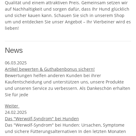
Qualität und einem attraktiven Preis. Gemeinsam setzen wir
auf Nachhaltigkeit und sorgen dafür, dass Ihr Hund glücklich
und sicher kauen kann. Schauen Sie sich in unserem Shop
um und entdecken Sie unser Angebot – Ihr Vierbeiner wird es
lieben!
News
06.03.2025
Artikel bewerten & Guthabenbonus sichern!
Bewertungen helfen anderen Kunden bei ihrer
Kaufentscheidung und unterstützen uns, unsere Produkte
und unseren Service zu verbessern. Als Dankeschön erhalten
Sie für jede
Weiter
24.02.2025
Das "Werwolf-Syndrom" bei Hunden
Das "Werwolf-Syndrom" bei Hunden: Ursachen, Symptome
und sichere Fütterungsalternativen In den letzten Monaten