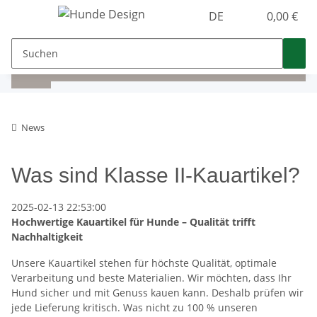
DE
0,00 €
News
Was sind Klasse II-Kauartikel?
2025-02-13 22:53:00
Hochwertige Kauartikel für Hunde – Qualität trifft
Nachhaltigkeit
Unsere Kauartikel stehen für höchste Qualität, optimale
Verarbeitung und beste Materialien. Wir möchten, dass Ihr
Hund sicher und mit Genuss kauen kann. Deshalb prüfen wir
jede Lieferung kritisch. Was nicht zu 100 % unseren