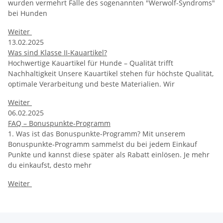
wurden vermehrt Fälle des sogenannten "Werwolf-Syndroms"
bei Hunden
Weiter
13.02.2025
Was sind Klasse II-Kauartikel?
Hochwertige Kauartikel für Hunde – Qualität trifft
Nachhaltigkeit Unsere Kauartikel stehen für höchste Qualität,
optimale Verarbeitung und beste Materialien. Wir
Weiter
06.02.2025
FAQ – Bonuspunkte-Programm
1. Was ist das Bonuspunkte-Programm? Mit unserem
Bonuspunkte-Programm sammelst du bei jedem Einkauf
Punkte und kannst diese später als Rabatt einlösen. Je mehr
du einkaufst, desto mehr
Weiter