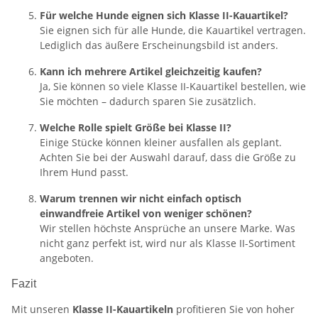
Für welche Hunde eignen sich Klasse II-Kauartikel?
Sie eignen sich für alle Hunde, die Kauartikel vertragen.
Lediglich das äußere Erscheinungsbild ist anders.
Kann ich mehrere Artikel gleichzeitig kaufen?
Ja, Sie können so viele Klasse II-Kauartikel bestellen, wie
Sie möchten – dadurch sparen Sie zusätzlich.
Welche Rolle spielt Größe bei Klasse II?
Einige Stücke können kleiner ausfallen als geplant.
Achten Sie bei der Auswahl darauf, dass die Größe zu
Ihrem Hund passt.
Warum trennen wir nicht einfach optisch
einwandfreie Artikel von weniger schönen?
Wir stellen höchste Ansprüche an unsere Marke. Was
nicht ganz perfekt ist, wird nur als Klasse II-Sortiment
angeboten.
Fazit
Mit unseren
Klasse II-Kauartikeln
profitieren Sie von hoher