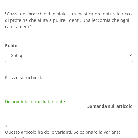
"Cozza dell'orecchio di maiale - un masticatore naturale ricco
di proteine che aiuta a pulire i denti. Una leccornia che ogni
cane amerà".
Pulito
Prezzo su richiesta
Disponibile immediatamente
Domanda sull'articolo
x
Questo articolo ha delle varianti. Selezionare la variante