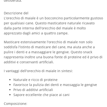
desiderata.
Descrizione del
L'orecchio di maiale è un bocconcino particolarmente gustoso
per qualsiasi cane. Questo masticatore naturale ricavato
dalla parte interna dell'orecchio del maiale è molto
apprezzato dagli amici a quattro zampe.
Masticare estensivamente l'orecchio di maiale non solo
soddisfa l'istinto di masticare del cane, ma aiuta anche a
pulire i denti e a massaggiare le gengive. Questo snack
rappresenta inoltre una buona fonte di proteine ed è privo di
additivi e conservanti artificiali.
I vantaggi dell'orecchio di maiale in sintesi:
Naturale e ricco di proteine
Favorisce la pulizia dei denti e massaggia le gengive
Privo di additivi artificiali
Sapore eccellente che piace ai cani
Composizione: