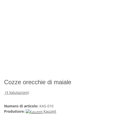
Cozze orecchie di maiale
(3 Valutazioni)
Numero di articolo:
KAS-010
Produttore:
Kauzeit