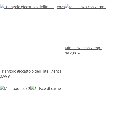
Mini lenza con zampe
da
4,86 €
Triangolo giocattolo dell'intelligenza
8,99 €