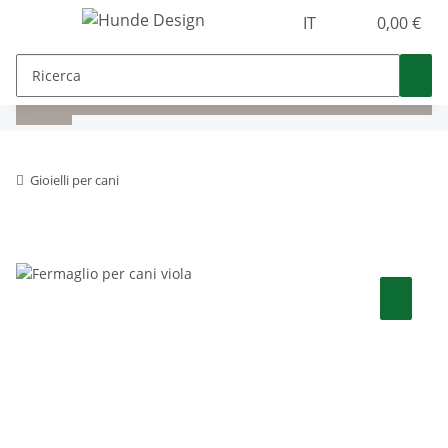
IT
0,00 €
Gioielli per cani