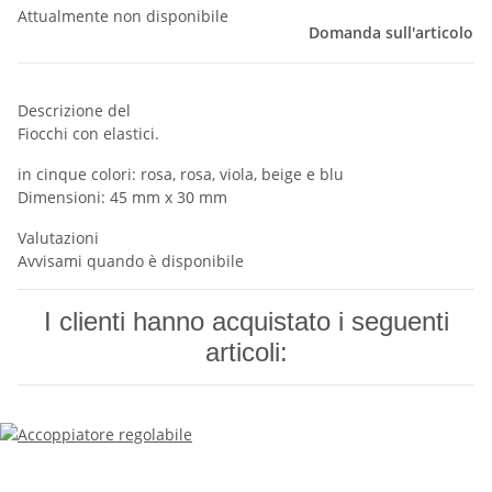
Attualmente non disponibile
Domanda sull'articolo
Descrizione del
Fiocchi con elastici.
in cinque colori: rosa, rosa, viola, beige e blu
Dimensioni: 45 mm x 30 mm
Valutazioni
Avvisami quando è disponibile
I clienti hanno acquistato i seguenti
articoli: