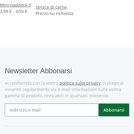
Mini paddock 3
Strisce di carne
3,99 € -
4,59 €
Prezzo su richiesta
Newsletter Abbonarsi
In conformità con la vostra
politica sulla privacy
, vi prego di
inviarmi regolarmente via e-mail informazioni sulla vostra
gamma di prodotti, revocabili in qualsiasi momento.
Abbonarsi