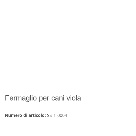
Fermaglio per cani viola
Numero di articolo:
SS-1-0004