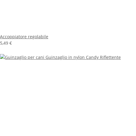
Accoppiatore regolabile
5,49 €