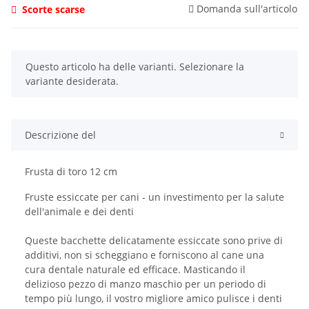
Domanda sull'articolo
Scorte scarse
x
Questo articolo ha delle varianti. Selezionare la
variante desiderata.
Descrizione del
Frusta di toro 12 cm
Fruste essiccate per cani - un investimento per la salute
dell'animale e dei denti
Queste bacchette delicatamente essiccate sono prive di
additivi, non si scheggiano e forniscono al cane una
cura dentale naturale ed efficace. Masticando il
delizioso pezzo di manzo maschio per un periodo di
tempo più lungo, il vostro migliore amico pulisce i denti