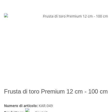
Frusta di toro Premium 12 cm - 100 cm
Numero di articolo:
KAR-049