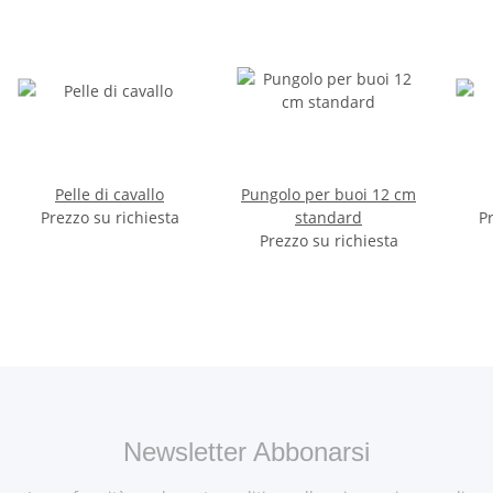
Pelle di cavallo
Pungolo per buoi 12 cm
Prezzo su richiesta
standard
Pr
Prezzo su richiesta
Newsletter Abbonarsi