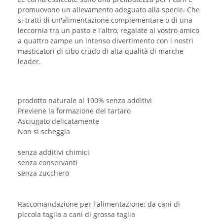
promuovono un allevamento adeguato alla specie. Che
si tratti di un'alimentazione complementare o di una
leccornia tra un pasto e l'altro, regalate al vostro amico
a quattro zampe un intenso divertimento con i nostri
masticatori di cibo crudo di alta qualità di marche
leader.
prodotto naturale al 100% senza additivi
Previene la formazione del tartaro
Asciugato delicatamente
Non si scheggia
senza additivi chimici
senza conservanti
senza zucchero
Raccomandazione per l'alimentazione: da cani di
piccola taglia a cani di grossa taglia