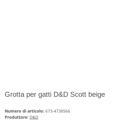
Grotta per gatti D&D Scott beige
Numero di articolo:
673-4738566
Produttore:
D&D