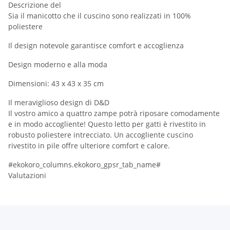
Descrizione del
Sia il manicotto che il cuscino sono realizzati in 100%
poliestere
Il design notevole garantisce comfort e accoglienza
Design moderno e alla moda
Dimensioni: 43 x 43 x 35 cm
Il meraviglioso design di D&D
Il vostro amico a quattro zampe potrà riposare comodamente
e in modo accogliente! Questo letto per gatti è rivestito in
robusto poliestere intrecciato. Un accogliente cuscino
rivestito in pile offre ulteriore comfort e calore.
#ekokoro_columns.ekokoro_gpsr_tab_name#
Valutazioni