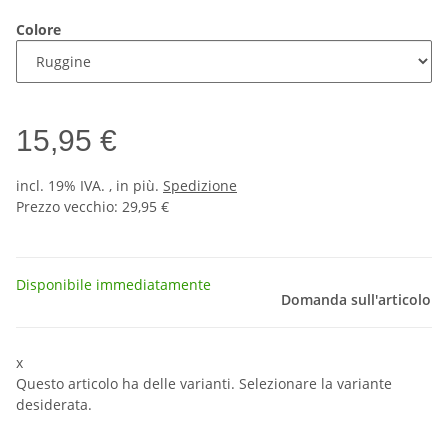
Colore
15,95 €
incl. 19% IVA. , in più.
Spedizione
Prezzo vecchio: 29,95 €
Disponibile immediatamente
Domanda sull'articolo
x
Questo articolo ha delle varianti. Selezionare la variante
desiderata.