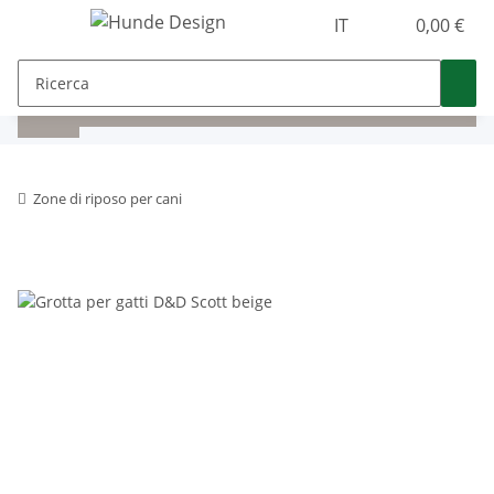
IT
0,00 €
Zone di riposo per cani