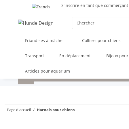
S'inscrire en tant que commerçant
Friandises à mâcher
Colliers pour chiens
Transport
En déplacement
Bijoux pour
Articles pour aquarium
Page d'accueil
Harnais pour chiens