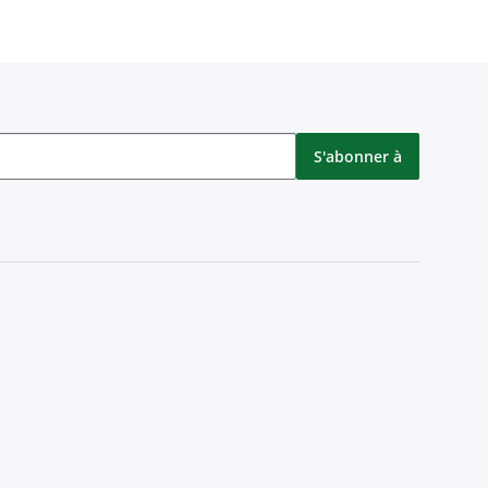
S'abonner à