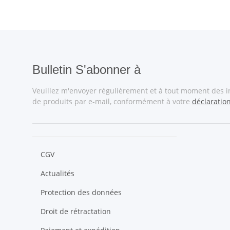
Bulletin S'abonner à
Veuillez m'envoyer régulièrement et à tout moment des 
de produits par e-mail, conformément à votre
déclaratio
CGV
Actualités
Protection des données
Droit de rétractation