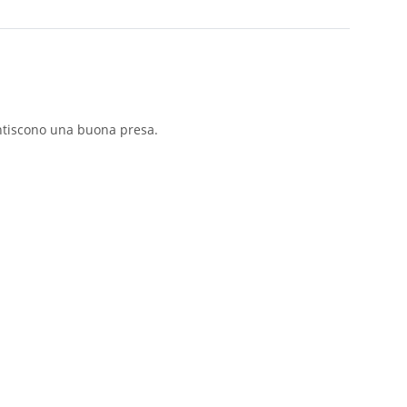
rantiscono una buona presa.