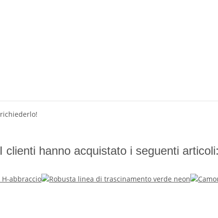
richiederlo!
I clienti hanno acquistato i seguenti articoli