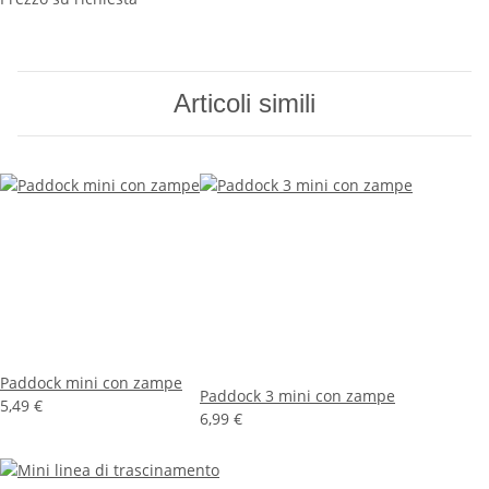
Articoli simili
Paddock mini con zampe
Paddock 3 mini con zampe
5,49 €
6,99 €