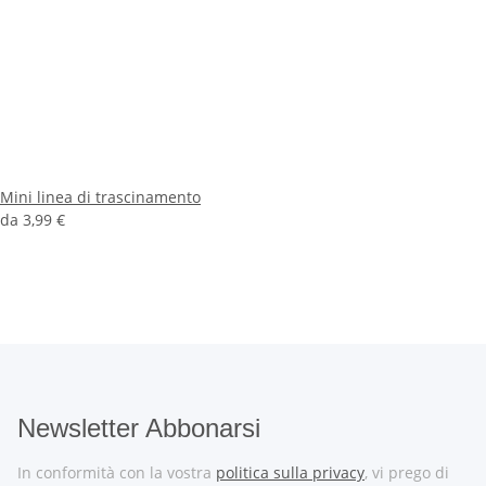
Mini linea di trascinamento
da
3,99 €
Newsletter Abbonarsi
In conformità con la vostra
politica sulla privacy
, vi prego di