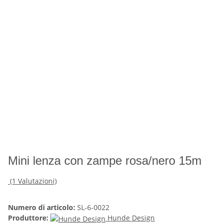
Mini lenza con zampe rosa/nero 15m
(1 Valutazioni)
Numero di articolo:
SL-6-0022
Produttore:
Hunde Design