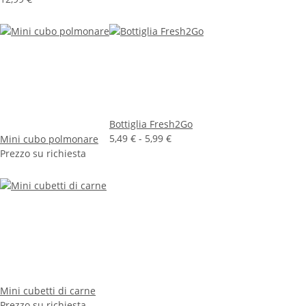
Bottiglia Fresh2Go
5,49 € -
5,99 €
Mini cubo polmonare
Prezzo su richiesta
Mini cubetti di carne
Prezzo su richiesta