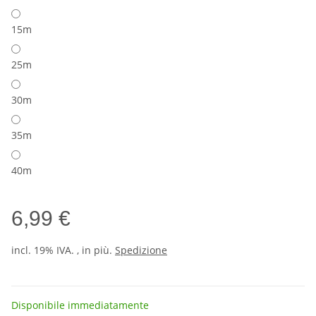
15m
25m
30m
35m
40m
6,99 €
incl. 19% IVA. , in più.
Spedizione
Disponibile immediatamente