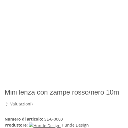
Mini lenza con zampe rosso/nero 10m
(1 Valutazioni)
Numero di articolo:
SL-6-0003
Produttore:
Hunde Design