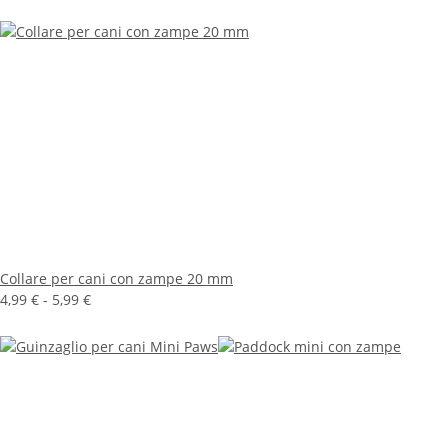
Collare per cani con zampe 20 mm
4,99 € -
5,99 €