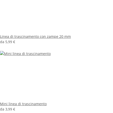
Linea di trascinamento con zampe 20 mm
da
5,99 €
Mini linea di trascinamento
da
3,99 €