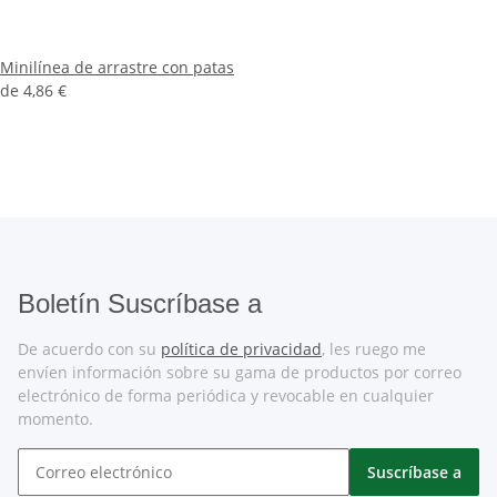
Minilínea de arrastre con patas
de
4,86 €
Boletín Suscríbase a
De acuerdo con su
política de privacidad
, les ruego me
envíen información sobre su gama de productos por correo
electrónico de forma periódica y revocable en cualquier
momento.
Suscríbase a