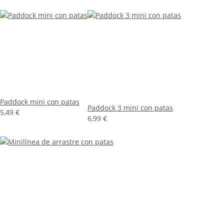
Paddock mini con patas
Paddock 3 mini con patas
5,49 €
6,99 €