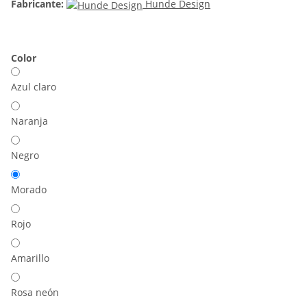
Fabricante:
Hunde Design
Color
Azul claro
Naranja
Negro
Morado
Rojo
Amarillo
Rosa neón