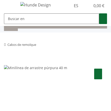
ES
0,00 €
Cabos de remolque