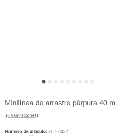
Minilínea de arrastre púrpura 40 m
(5 Valoraciones)
Número de artículo:
SL-4-0032