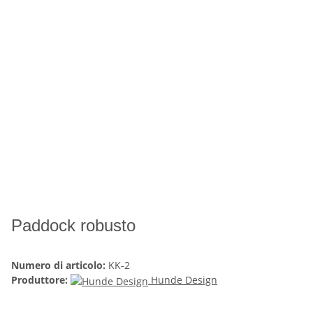
Paddock robusto
Numero di articolo:
KK-2
Produttore:
Hunde Design