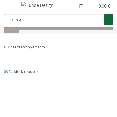
IT
0,00 €
Linee di accoppiamento