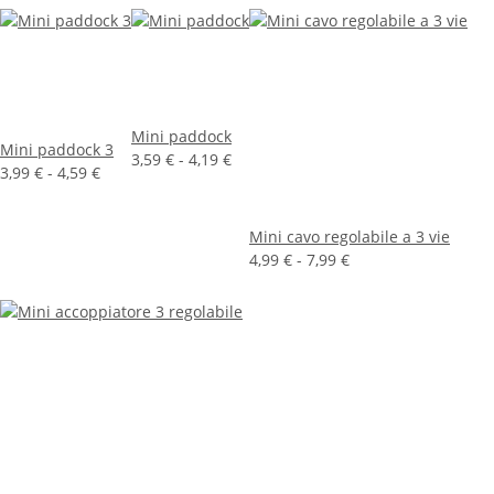
Mini paddock
Mini paddock 3
3,59 € -
4,19 €
3,99 € -
4,59 €
Mini cavo regolabile a 3 vie
4,99 € -
7,99 €