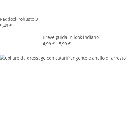
Paddock robusto 3
9,49 €
Breve guida in look indiano
4,99 € -
5,99 €