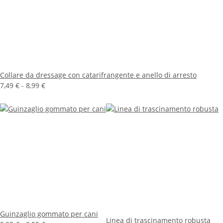
Collare da dressage con catarifrangente e anello di arresto
7,49 € -
8,99 €
Guinzaglio gommato per cani
Linea di trascinamento robusta