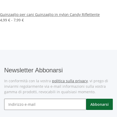
Guinzaglio per cani Guinzaglio in nylon Candy Riflettente
4,99 € -
7,99 €
Newsletter Abbonarsi
In conformità con la vostra
politica sulla privacy
, vi prego di
inviarmi regolarmente via e-mail informazioni sulla vostra
gamma di prodotti, revocabili in qualsiasi momento.
Abbonarsi