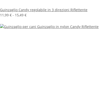
Guinzaglio Candy regolabile in 3 direzioni Riflettente
11,99 € -
15,49 €