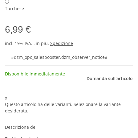
Turchese
6,99 €
incl. 19% IVA. , in più.
Spedizione
#dzm_opc_salesbooster.dzm_observer_notice#
Disponibile immediatamente
Domanda sull'articolo
x
Questo articolo ha delle varianti. Selezionare la variante
desiderata.
Descrizione del