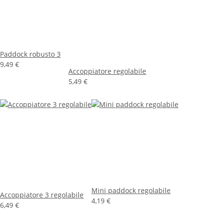
Paddock robusto 3
9,49 €
Accoppiatore regolabile
5,49 €
Mini paddock regolabile
Accoppiatore 3 regolabile
4,19 €
6,49 €