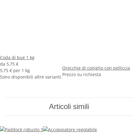
Coda di bue 1 kg
da
5,75 €
Orecchie di coniglio con pelliccia
5,75 € per 1 kg
Prezzo su richiesta
Sono disponibili altre varianti.
Articoli simili