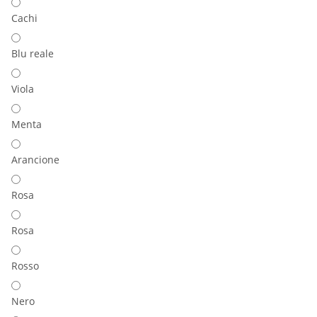
Cachi
Blu reale
Viola
Menta
Arancione
Rosa
Rosa
Rosso
Nero