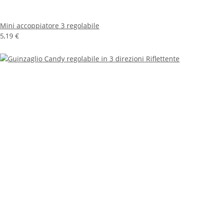
Mini accoppiatore 3 regolabile
5,19 €