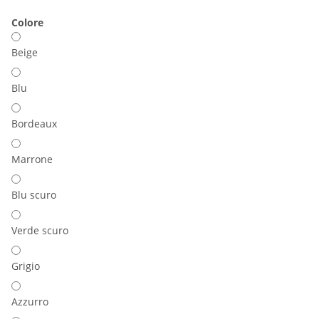
Colore
Beige
Blu
Bordeaux
Marrone
Blu scuro
Verde scuro
Grigio
Azzurro