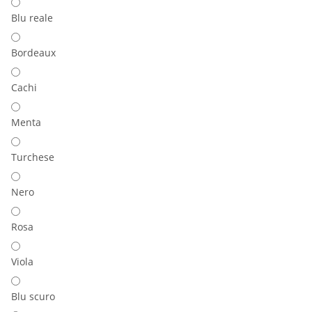
Blu reale
Bordeaux
Cachi
Menta
Turchese
Nero
Rosa
Viola
Blu scuro