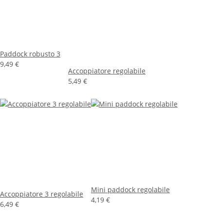
Paddock robusto 3
9,49 €
Accoppiatore regolabile
5,49 €
Mini paddock regolabile
Accoppiatore 3 regolabile
4,19 €
6,49 €