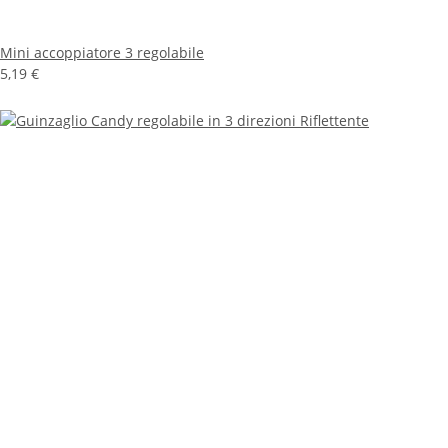
Mini accoppiatore 3 regolabile
5,19 €