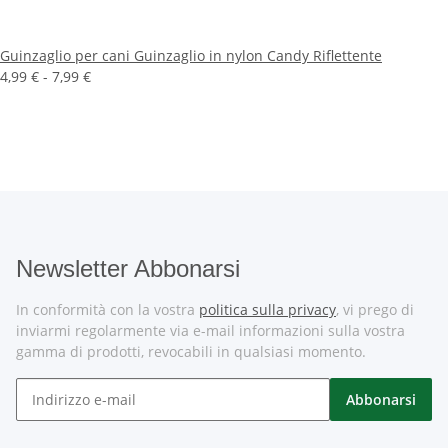
Guinzaglio per cani Guinzaglio in nylon Candy Riflettente
4,99 € -
7,99 €
Newsletter Abbonarsi
In conformità con la vostra
politica sulla privacy
, vi prego di
inviarmi regolarmente via e-mail informazioni sulla vostra
gamma di prodotti, revocabili in qualsiasi momento.
Abbonarsi