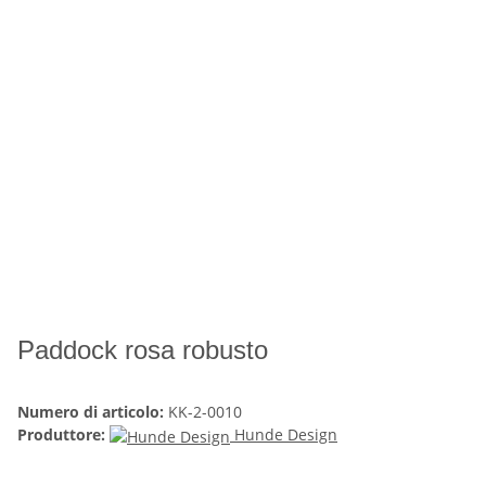
Paddock rosa robusto
Numero di articolo:
KK-2-0010
Produttore:
Hunde Design