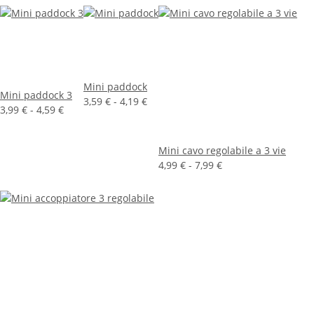
Mini paddock
Mini paddock 3
3,59 € -
4,19 €
3,99 € -
4,59 €
Mini cavo regolabile a 3 vie
4,99 € -
7,99 €