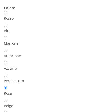
Colore
Rosso
Blu
Marrone
Arancione
Azzurro
Verde scuro
Rosa
Beige