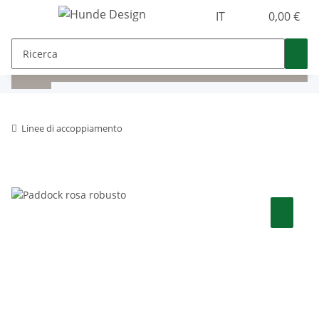
IT
0,00 €
Linee di accoppiamento