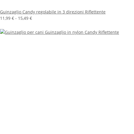
Guinzaglio Candy regolabile in 3 direzioni Riflettente
11,99 € -
15,49 €