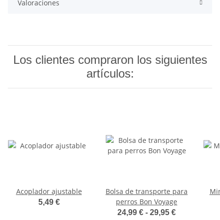
Valoraciones
Los clientes compraron los siguientes
artículos:
Acoplador ajustable
Bolsa de transporte para
Min
perros Bon Voyage
5,49 €
24,99 € -
29,95 €