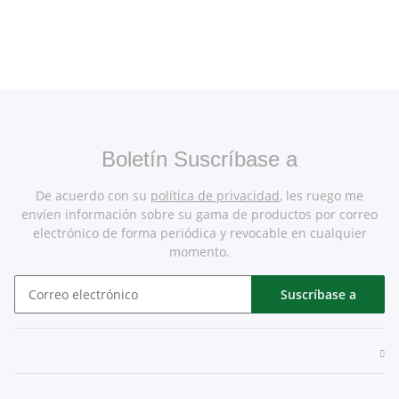
Boletín Suscríbase a
De acuerdo con su
política de privacidad
, les ruego me
envíen información sobre su gama de productos por correo
electrónico de forma periódica y revocable en cualquier
momento.
Suscríbase a