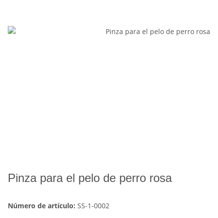
Pinza para el pelo de perro rosa
Número de artículo:
SS-1-0002