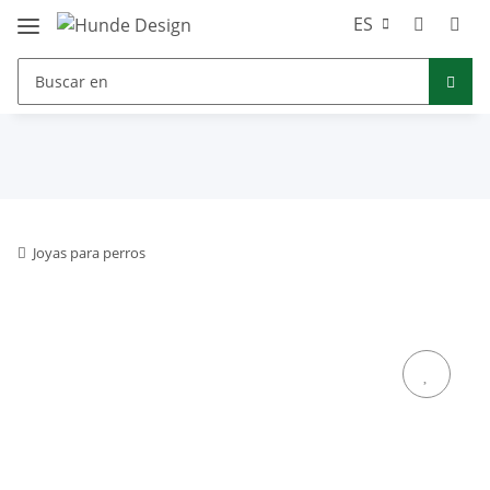
ES
Joyas para perros