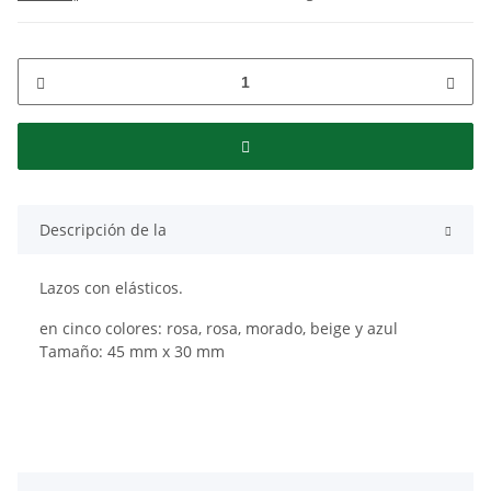
Descripción de la
Lazos con elásticos.
en cinco colores: rosa, rosa, morado, beige y azul
Tamaño: 45 mm x 30 mm