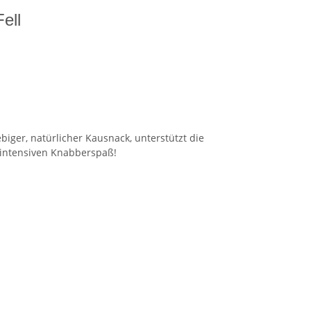
ell
biger, natürlicher Kausnack, unterstützt die
 intensiven Knabberspaß!