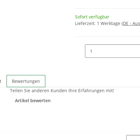
Sofort verfügbar
Lieferzeit:
1 Werktage
(DE - Au
t
Bewertungen
Teilen Sie anderen Kunden Ihre Erfahrungen mit!
Artikel bewerten