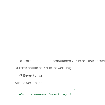
Beschreibung
Informationen zur Produktsicherhei
Durchschnittliche Artikelbewertung
(7 Bewertungen)
Alle Bewertungen:
Wie funktionieren Bewertungen?