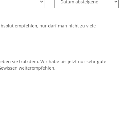
absolut empfehlen, nur darf man nicht zu viele
ieben sie trotzdem. Wir habe bis jetzt nur sehr gute
 Gewissen weiterempfehlen.