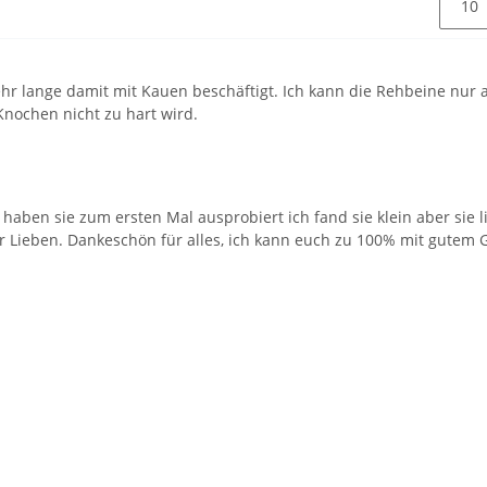
hr lange damit mit Kauen beschäftigt. Ich kann die Rehbeine nur 
nochen nicht zu hart wird.
 haben sie zum ersten Mal ausprobiert ich fand sie klein aber sie l
r Lieben. Dankeschön für alles, ich kann euch zu 100% mit gutem