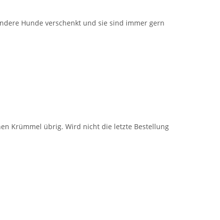
andere Hunde verschenkt und sie sind immer gern
nen Krümmel übrig. Wird nicht die letzte Bestellung