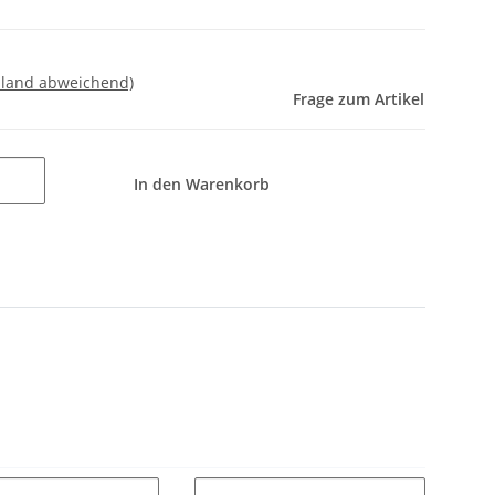
sland abweichend)
Frage zum Artikel
In den Warenkorb