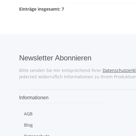
Einträge insgesamt: 7
Newsletter Abonnieren
Bitte senden Sie mir entsprechend Ihrer
Datenschutzerk
jederzeit widerruflich Informationen zu Ihrem Produktsor
Informationen
AGB
Blog