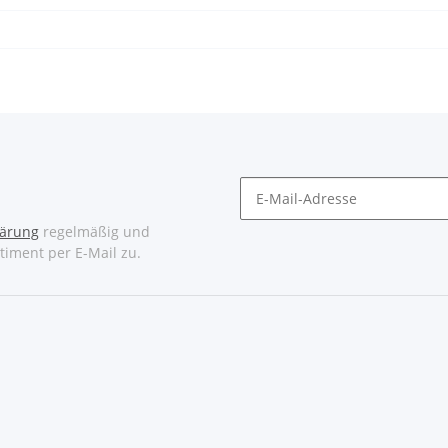
lärung
regelmäßig und
timent per E-Mail zu.