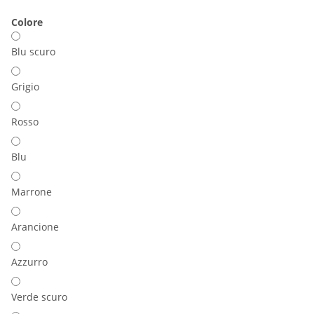
Colore
Blu scuro
Grigio
Rosso
Blu
Marrone
Arancione
Azzurro
Verde scuro