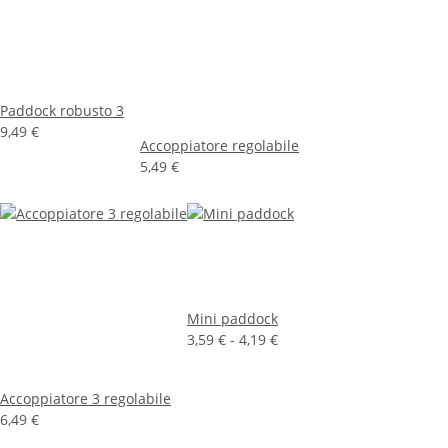
Paddock robusto 3
9,49 €
Accoppiatore regolabile
5,49 €
Mini paddock
3,59 € -
4,19 €
Accoppiatore 3 regolabile
6,49 €