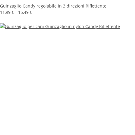
Guinzaglio Candy regolabile in 3 direzioni Riflettente
11,99 € -
15,49 €