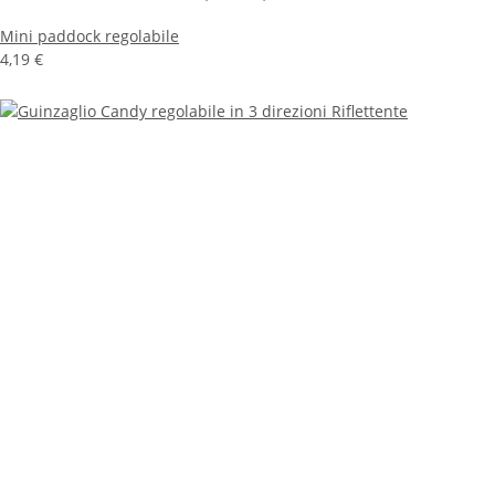
Mini paddock regolabile
4,19 €