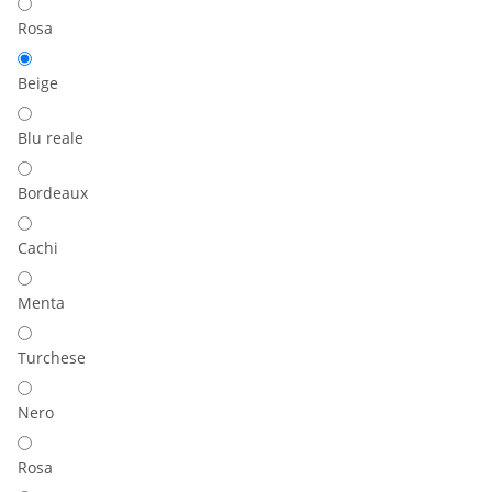
Rosa
Beige
Blu reale
Bordeaux
Cachi
Menta
Turchese
Nero
Rosa