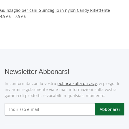
Guinzaglio per cani Guinzaglio in nylon Candy Riflettente
4,99 € -
7,99 €
Newsletter Abbonarsi
In conformità con la vostra
politica sulla privacy
, vi prego di
inviarmi regolarmente via e-mail informazioni sulla vostra
gamma di prodotti, revocabili in qualsiasi momento.
Abbonarsi