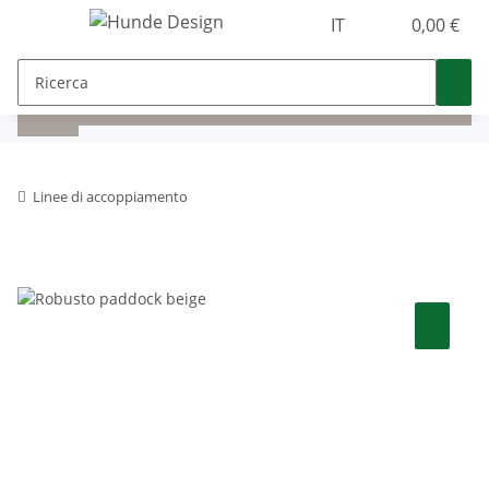
IT
0,00 €
Linee di accoppiamento