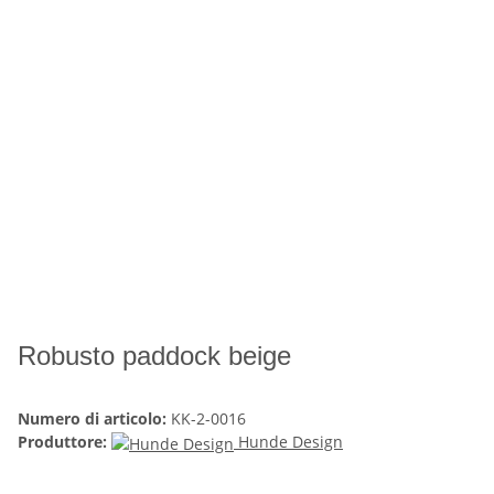
Robusto paddock beige
Numero di articolo:
KK-2-0016
Produttore:
Hunde Design