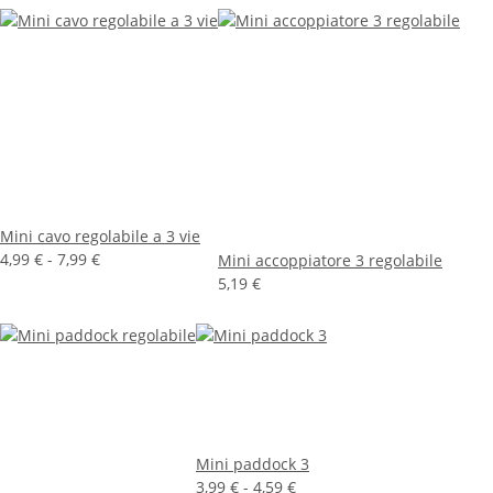
Mini cavo regolabile a 3 vie
4,99 € -
7,99 €
Mini accoppiatore 3 regolabile
5,19 €
Mini paddock 3
3,99 € -
4,59 €