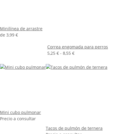
Minilínea de arrastre
de
3,99 €
Correa engomada para perros
5,25 € -
8,55 €
Mini cubo pulmonar
Precio a consultar
Tacos de pulmón de ternera