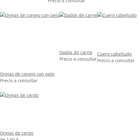
Precio a consultar
Dados de carne
Cuero cabelludo
Precio a consultar
Precio a consultar
Orejas de conejo con pelo
Precio a consultar
Orejas de cerdo
de
1,50 €