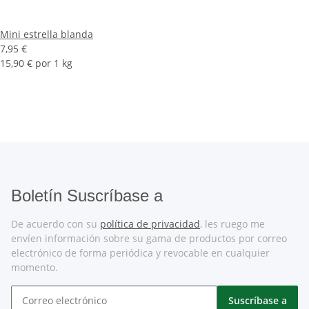
Mini estrella blanda
7,95 €
15,90 € por 1 kg
Boletín Suscríbase a
De acuerdo con su
política de privacidad
, les ruego me
envíen información sobre su gama de productos por correo
electrónico de forma periódica y revocable en cualquier
momento.
Suscríbase a