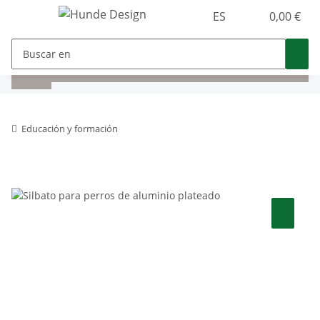
ES
0,00 €
Educación y formación