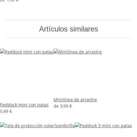
Artículos similares
Minilínea de arrastre
Paddock mini con patas
de
3,99 €
5,49 €