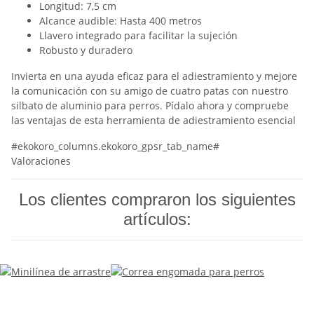
Longitud: 7,5 cm
Alcance audible: Hasta 400 metros
Llavero integrado para facilitar la sujeción
Robusto y duradero
Invierta en una ayuda eficaz para el adiestramiento y mejore
la comunicación con su amigo de cuatro patas con nuestro
silbato de aluminio para perros. Pídalo ahora y compruebe
las ventajas de esta herramienta de adiestramiento esencial
#ekokoro_columns.ekokoro_gpsr_tab_name#
Valoraciones
Los clientes compraron los siguientes
artículos: