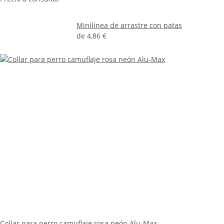
Minilínea de arrastre con patas
de
4,86 €
Collar para perro camuflaje rosa neón Alu-Max