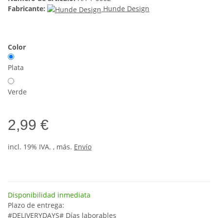
Fabricante:
Hunde Design
Color
Plata
Verde
2,99 €
incl. 19% IVA. , más.
Envío
Disponibilidad inmediata
Plazo de entrega:
#DELIVERYDAYS# Días laborables