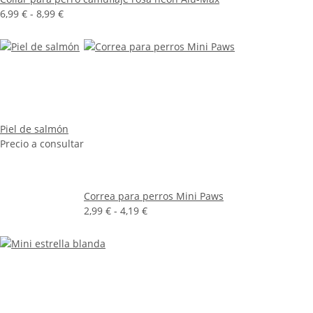
6,99 € -
8,99 €
Piel de salmón
Precio a consultar
Correa para perros Mini Paws
2,99 € -
4,19 €