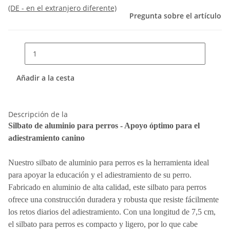
(DE - en el extranjero diferente)
Pregunta sobre el artículo
Añadir a la cesta
Descripción de la
Silbato de aluminio para perros - Apoyo óptimo para el
adiestramiento canino
Nuestro silbato de aluminio para perros es la herramienta ideal
para apoyar la educación y el adiestramiento de su perro.
Fabricado en aluminio de alta calidad, este silbato para perros
ofrece una construcción duradera y robusta que resiste fácilmente
los retos diarios del adiestramiento. Con una longitud de 7,5 cm,
el silbato para perros es compacto y ligero, por lo que cabe