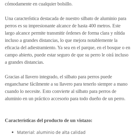
cómodamente en cualquier bolsillo.
Una característica destacada de nuestro silbato de aluminio para
perros es su impresionante alcance de hasta 400 metros. Este
largo alcance permite transmitir órdenes de forma clara y nítida
incluso a grandes distancias, lo que mejora notablemente la
eficacia del adiestramiento. Ya sea en el parque, en el bosque o en
campo abierto, puede estar seguro de que su perro le oirá incluso
a grandes distancias.
Gracias al llavero integrado, el silbato para perros puede
engancharse fácilmente a su llavero para tenerlo siempre a mano
cuando lo necesite. Esto convierte al silbato para perros de
aluminio en un práctico accesorio para todo dueño de un perro.
Características del producto de un vistazo:
Material: aluminio de alta calidad