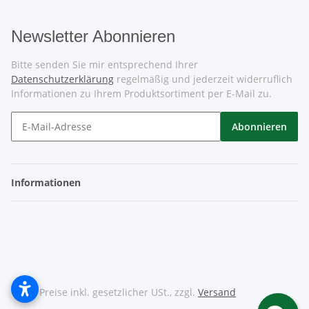
Newsletter Abonnieren
Bitte senden Sie mir entsprechend Ihrer
Datenschutzerklärung
regelmäßig und jederzeit widerruflich
Informationen zu Ihrem Produktsortiment per E-Mail zu.
Abonnieren
Informationen
* Alle Preise inkl. gesetzlicher USt., zzgl.
Versand