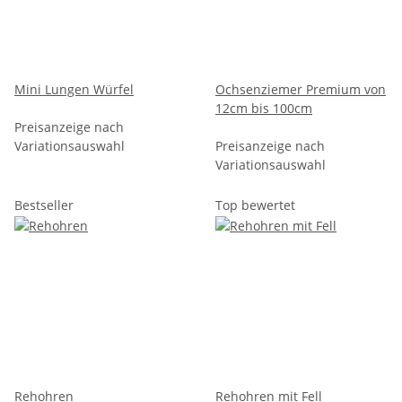
Mini Lungen Würfel
Ochsenziemer Premium von
12cm bis 100cm
Preisanzeige nach
Variationsauswahl
Preisanzeige nach
Variationsauswahl
Bestseller
Top bewertet
Rehohren
Rehohren mit Fell