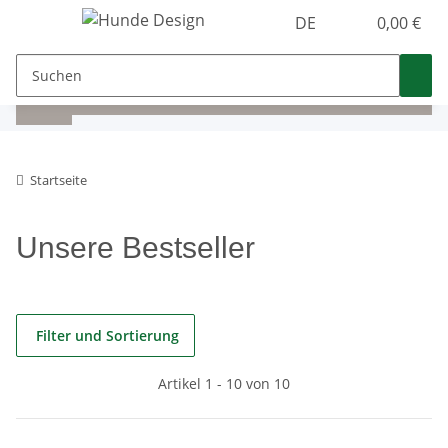
DE
0,00 €
Startseite
Unsere Bestseller
Filter und Sortierung
Artikel 1 - 10 von 10