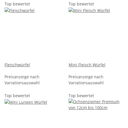
Top bewertet
Top bewertet
Fleischwürfel
Mini Fleisch Würfel
Preisanzeige nach
Preisanzeige nach
Variationsauswahl
Variationsauswahl
Top bewertet
Top bewertet