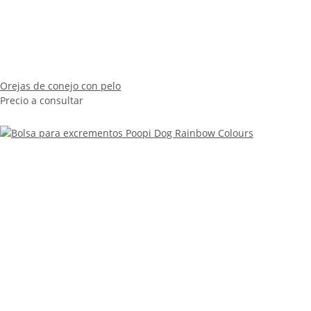
Orejas de conejo con pelo
Precio a consultar