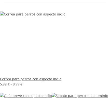
Correa para perros con aspecto indio
5,99 € -
8,99 €