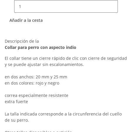
Añadir a la cesta
Descripción de la
Collar para perro con aspecto indio
El collar tiene un cierre rápido de clic con cierre de seguridad
y se puede ajustar sin escalonamientos.
en dos anchos: 20 mm y 25 mm
en dos colores: rojo y negro
correa especialmente resistente
extra fuerte
La talla indicada corresponde a la circunferencia del cuello
de su perro.