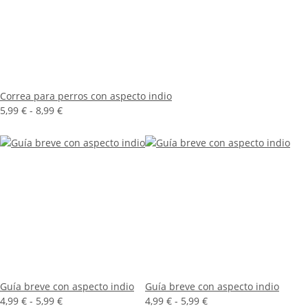
Correa para perros con aspecto indio
5,99 € -
8,99 €
Guía breve con aspecto indio
Guía breve con aspecto indio
4,99 € -
5,99 €
4,99 € -
5,99 €