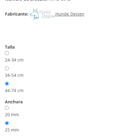
Fabricante:
Hunde Design
Talla
24-34 cm
34-54 cm
44-74 cm
Anchura
20 mm
25 mm