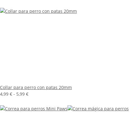
Collar para perro con patas 20mm
4,99 € -
5,99 €