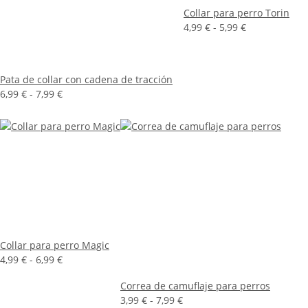
Collar para perro Torin
4,99 € -
5,99 €
Pata de collar con cadena de tracción
6,99 € -
7,99 €
Collar para perro Magic
4,99 € -
6,99 €
Correa de camuflaje para perros
3,99 € -
7,99 €