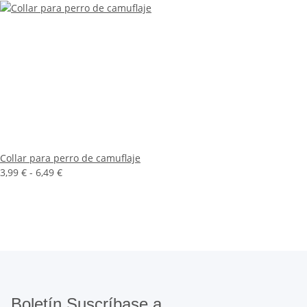
Collar para perro de camuflaje
3,99 € -
6,49 €
Boletín Suscríbase a