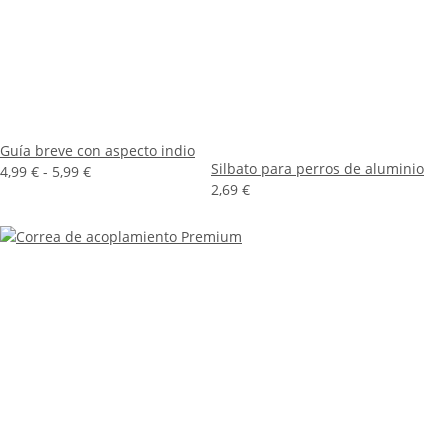
Guía breve con aspecto indio
Silbato para perros de aluminio
4,99 € -
5,99 €
2,69 €