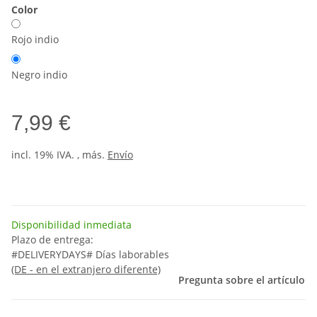
Color
Rojo indio
Negro indio
7,99 €
incl. 19% IVA. , más.
Envío
Disponibilidad inmediata
Plazo de entrega:
#DELIVERYDAYS# Días laborables
(DE - en el extranjero diferente)
Pregunta sobre el artículo