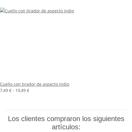
Cuello con tirador de aspecto indio
7,49 € -
10,49 €
Los clientes compraron los siguientes
artículos: