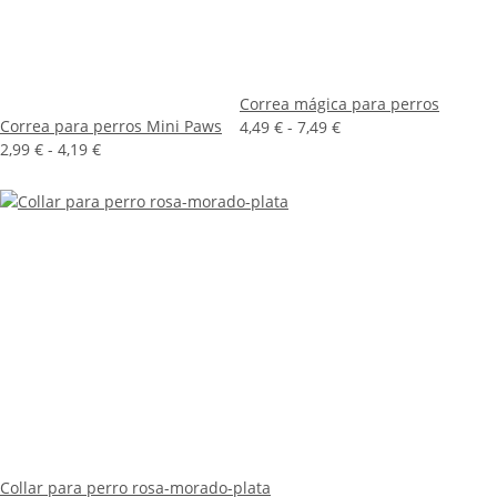
Correa mágica para perros
Correa para perros Mini Paws
4,49 € -
7,49 €
2,99 € -
4,19 €
Collar para perro rosa-morado-plata