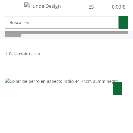
ES
0,00 €
Collares de nailon