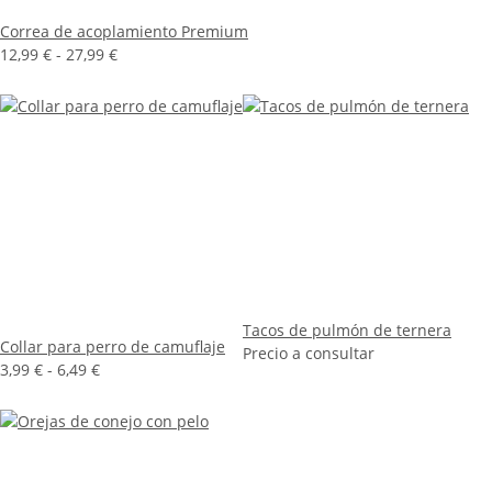
Correa de acoplamiento Premium
12,99 € -
27,99 €
Tacos de pulmón de ternera
Collar para perro de camuflaje
Precio a consultar
3,99 € -
6,49 €