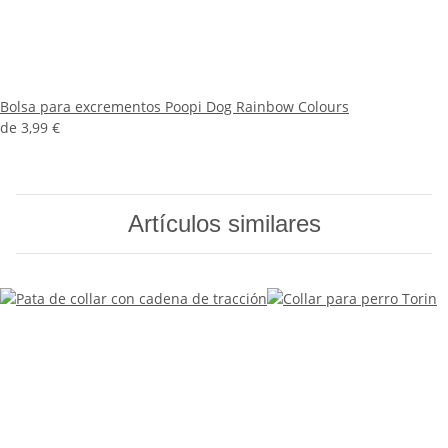
Bolsa para excrementos Poopi Dog Rainbow Colours
de
3,99 €
Artículos similares