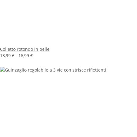
Colletto rotondo in pelle
13,99 € -
16,99 €