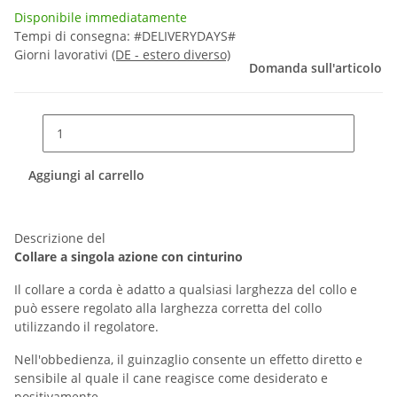
Disponibile immediatamente
Tempi di consegna:
#DELIVERYDAYS#
Giorni lavorativi
(DE - estero diverso)
Domanda sull'articolo
Aggiungi al carrello
Descrizione del
Collare a singola azione con cinturino
Il collare a corda è adatto a qualsiasi larghezza del collo e
può essere regolato alla larghezza corretta del collo
utilizzando il regolatore.
Nell'obbedienza, il guinzaglio consente un effetto diretto e
sensibile al quale il cane reagisce come desiderato e
positivamente.