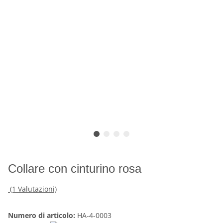
Collare con cinturino rosa
(1 Valutazioni)
Numero di articolo:
HA-4-0003