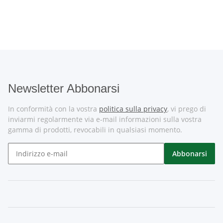
Newsletter Abbonarsi
In conformità con la vostra
politica sulla privacy
, vi prego di
inviarmi regolarmente via e-mail informazioni sulla vostra
gamma di prodotti, revocabili in qualsiasi momento.
Abbonarsi