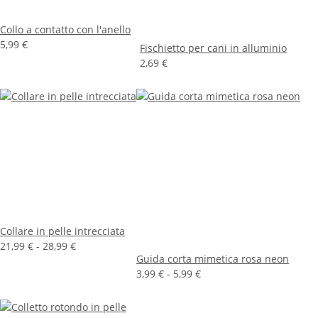
Collo a contatto con l'anello
5,99 €
Fischietto per cani in alluminio
2,69 €
Collare in pelle intrecciata
21,99 € -
28,99 €
Guida corta mimetica rosa neon
3,99 € -
5,99 €