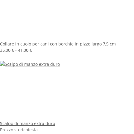
Collare in cuoio per cani con borchie in pizzo largo 7,5 cm
35,00 € -
41,00 €
Scalpo di manzo extra duro
Prezzo su richiesta