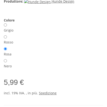
Produttore:
Hunde Design
Colore
Grigio
Rosso
Rosa
Nero
5,99 €
incl. 19% IVA. , in più.
Spedizione