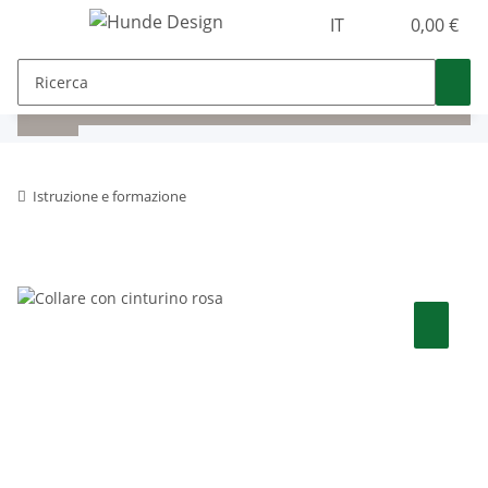
IT
0,00 €
Istruzione e formazione