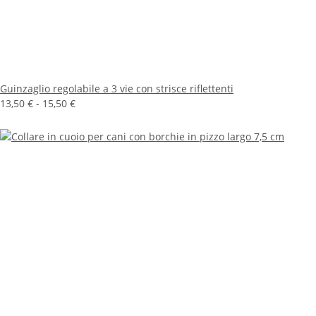
Guinzaglio regolabile a 3 vie con strisce riflettenti
13,50 € -
15,50 €