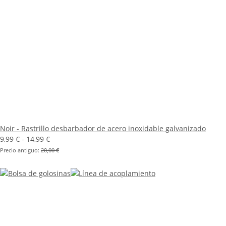
Noir - Rastrillo desbarbador de acero inoxidable galvanizado
9,99 € -
14,99 €
Precio antiguo:
20,00 €