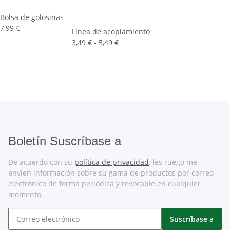
Bolsa de golosinas
7,99 €
Línea de acoplamiento
3,49 € -
5,49 €
Boletín Suscríbase a
De acuerdo con su
política de privacidad
, les ruego me
envíen información sobre su gama de productos por correo
electrónico de forma periódica y revocable en cualquier
momento.
Suscríbase a