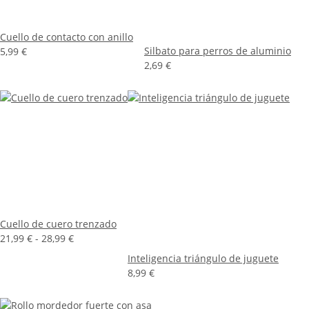
Cuello de contacto con anillo
Silbato para perros de aluminio
5,99 €
2,69 €
Cuello de cuero trenzado
21,99 € -
28,99 €
Inteligencia triángulo de juguete
8,99 €