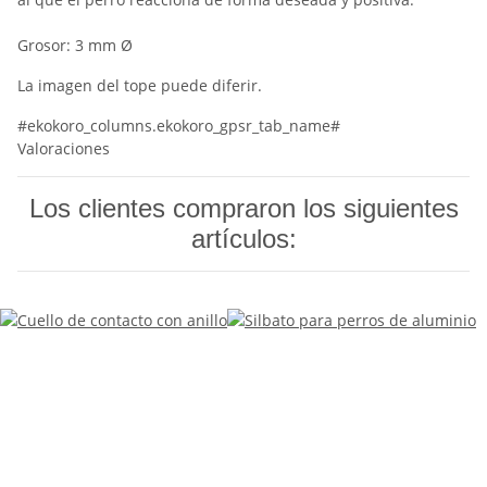
Grosor: 3 mm Ø
La imagen del tope puede diferir.
#ekokoro_columns.ekokoro_gpsr_tab_name#
Valoraciones
Los clientes compraron los siguientes
artículos: