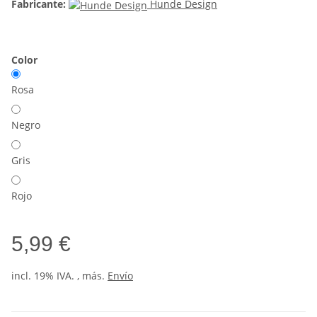
Fabricante:
Hunde Design
Color
Rosa
Negro
Gris
Rojo
5,99 €
incl. 19% IVA. , más.
Envío