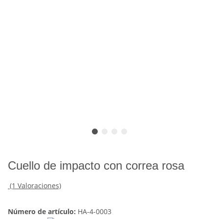
Cuello de impacto con correa rosa
(1 Valoraciones)
Número de artículo:
HA-4-0003