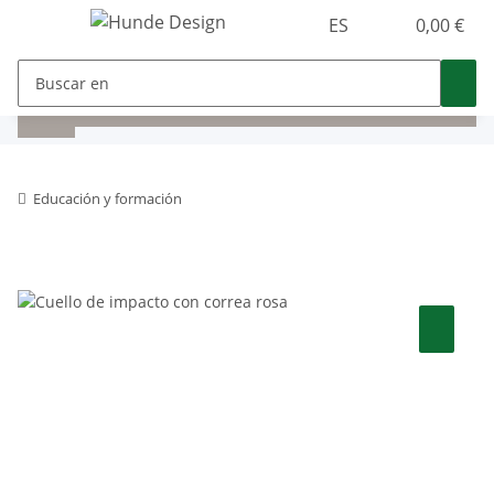
ES
0,00 €
Educación y formación