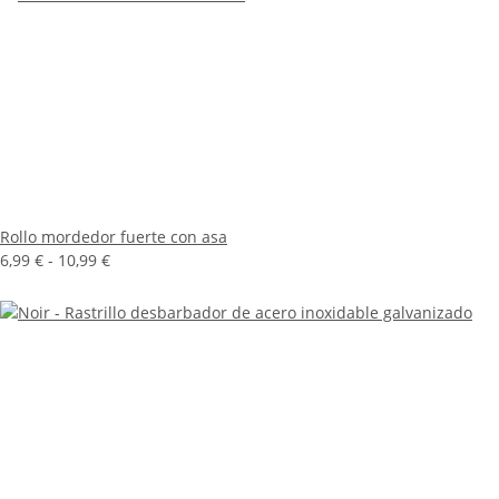
Rollo mordedor fuerte con asa
6,99 € -
10,99 €