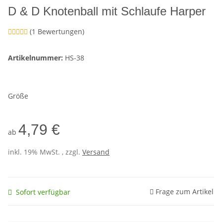
D & D Knotenball mit Schlaufe Harper
(1 Bewertungen)
Artikelnummer:
HS-38
Größe
4,79 €
ab
inkl. 19% MwSt. , zzgl.
Versand
Frage zum Artikel
Sofort verfügbar