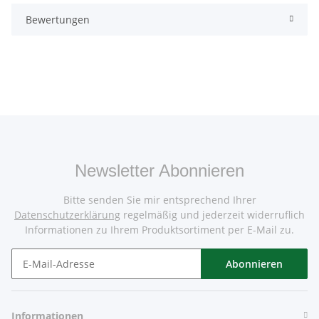
Bewertungen
Newsletter Abonnieren
Bitte senden Sie mir entsprechend Ihrer
Datenschutzerklärung
regelmäßig und jederzeit widerruflich
Informationen zu Ihrem Produktsortiment per E-Mail zu.
Abonnieren
Informationen