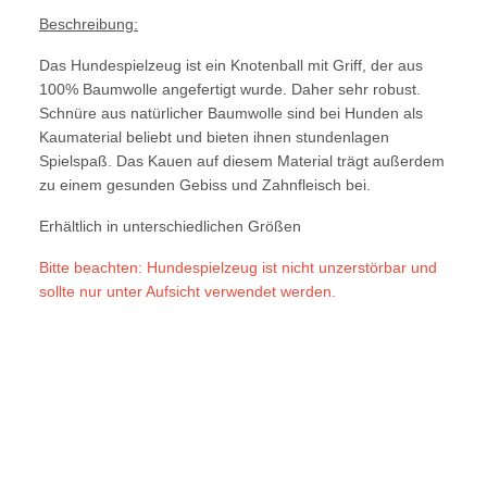
Beschreibung:
Das Hundespielzeug ist ein Knotenball mit Griff, der aus
100% Baumwolle angefertigt wurde. Daher sehr robust.
Schnüre aus natürlicher Baumwolle sind bei Hunden als
Kaumaterial beliebt und bieten ihnen stundenlagen
Spielspaß. Das Kauen auf diesem Material trägt außerdem
zu einem gesunden Gebiss und Zahnfleisch bei.
Erhältlich in unterschiedlichen Größen
Bitte beachten: Hundespielzeug ist nicht unzerstörbar und
sollte nur unter Aufsicht verwendet werden.