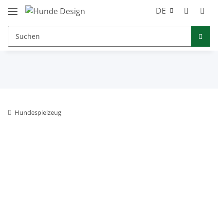
DE
Hundespielzeug