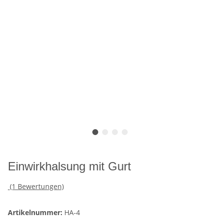
Einwirkhalsung mit Gurt
(1 Bewertungen)
Artikelnummer:
HA-4