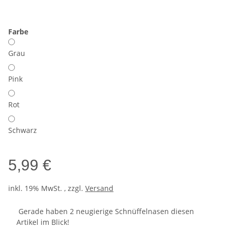
Farbe
Grau
Pink
Rot
Schwarz
5,99 €
inkl. 19% MwSt. , zzgl.
Versand
Gerade haben 2 neugierige Schnüffelnasen diesen
Artikel im Blick!