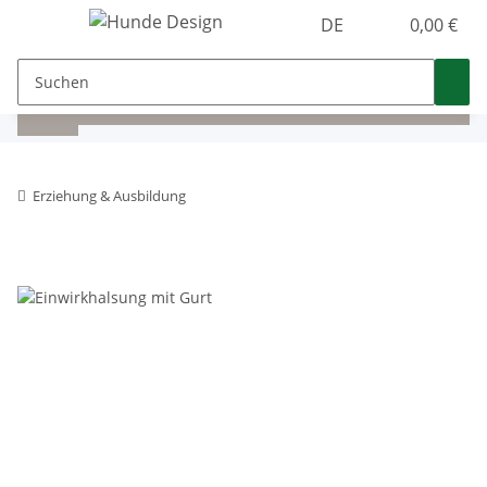
DE
0,00 €
Erziehung & Ausbildung