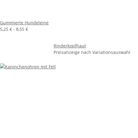
Gummierte Hundeleine
5,25 € -
8,55 €
Rinderkopfhaut
Preisanzeige nach Variationsauswahl