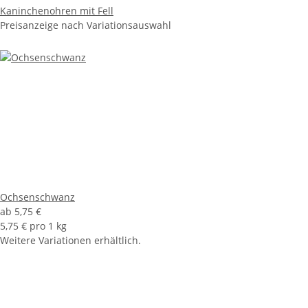
Kaninchenohren mit Fell
Preisanzeige nach Variationsauswahl
Ochsenschwanz
ab
5,75 €
5,75 € pro 1 kg
Weitere Variationen erhältlich.