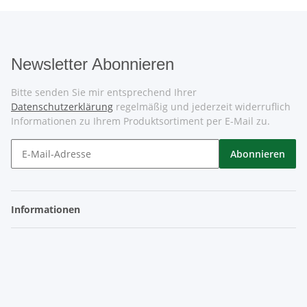
Newsletter Abonnieren
Bitte senden Sie mir entsprechend Ihrer
Datenschutzerklärung
regelmäßig und jederzeit widerruflich
Informationen zu Ihrem Produktsortiment per E-Mail zu.
Abonnieren
Informationen