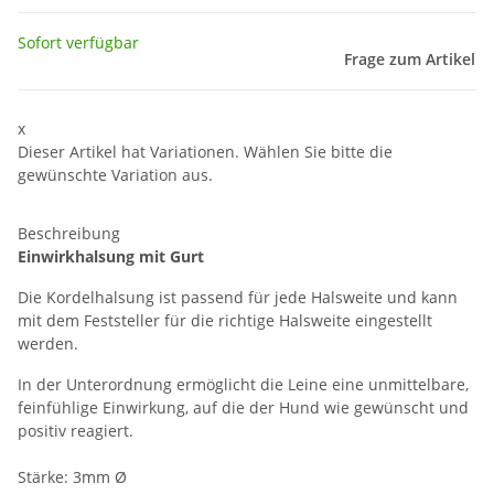
Sofort verfügbar
Frage zum Artikel
x
Dieser Artikel hat Variationen. Wählen Sie bitte die
gewünschte Variation aus.
Beschreibung
Einwirkhalsung mit Gurt
Die Kordelhalsung ist passend für jede Halsweite und kann
mit dem Feststeller für die richtige Halsweite eingestellt
werden.
In der Unterordnung ermöglicht die Leine eine unmittelbare,
feinfühlige Einwirkung, auf die der Hund wie gewünscht und
positiv reagiert.
Stärke: 3mm Ø