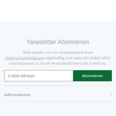
Newsletter Abonnieren
Bitte senden Sie mir entsprechend Ihrer
Datenschutzerklärung
regelmäßig und jederzeit widerruflich
Informationen zu Ihrem Produktsortiment per E-Mail zu.
Abonnieren
Informationen