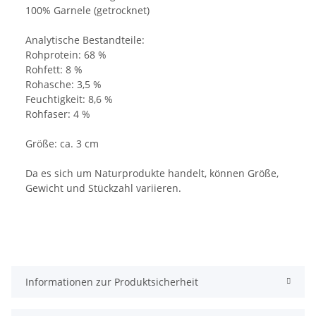
100% Garnele (getrocknet)
Analytische Bestandteile:
Rohprotein: 68 %
Rohfett: 8 %
Rohasche: 3,5 %
Feuchtigkeit: 8,6 %
Rohfaser: 4 %
Größe: ca. 3 cm
Da es sich um Naturprodukte handelt, können Größe,
Gewicht und Stückzahl variieren.
Informationen zur Produktsicherheit