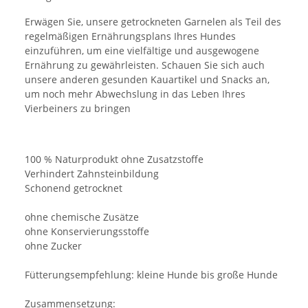
Erwägen Sie, unsere getrockneten Garnelen als Teil des
regelmäßigen Ernährungsplans Ihres Hundes
einzuführen, um eine vielfältige und ausgewogene
Ernährung zu gewährleisten. Schauen Sie sich auch
unsere anderen gesunden Kauartikel und Snacks an,
um noch mehr Abwechslung in das Leben Ihres
Vierbeiners zu bringen
100 % Naturprodukt ohne Zusatzstoffe
Verhindert Zahnsteinbildung
Schonend getrocknet
ohne chemische Zusätze
ohne Konservierungsstoffe
ohne Zucker
Fütterungsempfehlung: kleine Hunde bis große Hunde
Zusammensetzung: