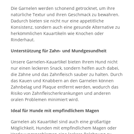
Die Garnelen werden schonend getrocknet, um ihre
natürliche Textur und ihren Geschmack zu bewahren.
Dadurch bieten sie nicht nur eine appetitliche
Konsistenz, sondern auch eine gesunde Alternative zu
herkömmlichen Kauartikeln wie Knochen oder
Rinderhaut.
Unterstützung für Zahn- und Mundgesundheit
Unsere Garnelen-Kauartikel bieten Ihrem Hund nicht
nur einen leckeren Snack, sondern helfen auch dabei,
die Zähne und das Zahnfleisch sauber zu halten. Durch
das Kauen und Knabbern an den Garnelen können
Zahnbelag und Plaque entfernt werden, wodurch das
Risiko von Zahnfleischerkrankungen und anderen
oralen Problemen minimiert wird.
Ideal für Hunde mit empfindlichem Magen
Garnelen als Kauartikel sind auch eine großartige
Möglichkeit, Hunden mit empfindlichem Magen oder