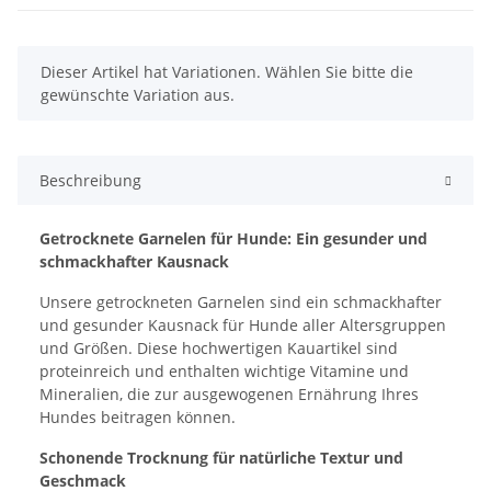
x
Dieser Artikel hat Variationen. Wählen Sie bitte die
gewünschte Variation aus.
Beschreibung
Getrocknete Garnelen für Hunde: Ein gesunder und
schmackhafter Kausnack
Unsere getrockneten Garnelen sind ein schmackhafter
und gesunder Kausnack für Hunde aller Altersgruppen
und Größen. Diese hochwertigen Kauartikel sind
proteinreich und enthalten wichtige Vitamine und
Mineralien, die zur ausgewogenen Ernährung Ihres
Hundes beitragen können.
Schonende Trocknung für natürliche Textur und
Geschmack