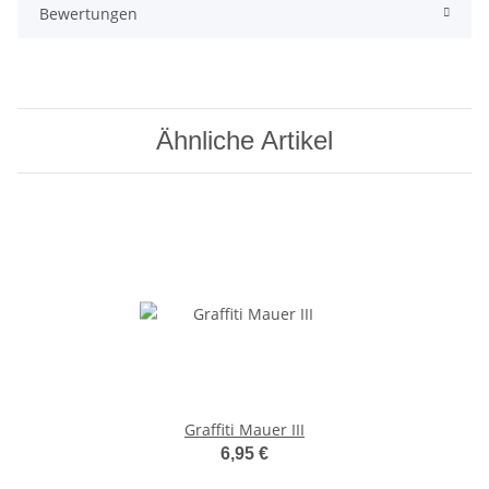
Bewertungen
Ähnliche Artikel
Graffiti Mauer III
6,95 €