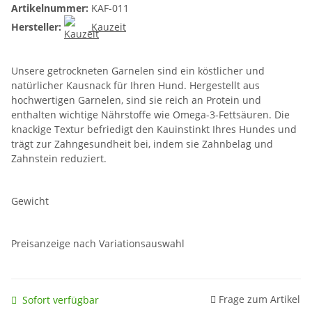
Artikelnummer:
KAF-011
Hersteller:
Kauzeit
Unsere getrockneten Garnelen sind ein köstlicher und
natürlicher Kausnack für Ihren Hund. Hergestellt aus
hochwertigen Garnelen, sind sie reich an Protein und
enthalten wichtige Nährstoffe wie Omega-3-Fettsäuren. Die
knackige Textur befriedigt den Kauinstinkt Ihres Hundes und
trägt zur Zahngesundheit bei, indem sie Zahnbelag und
Zahnstein reduziert.
Gewicht
Preisanzeige nach Variationsauswahl
Frage zum Artikel
Sofort verfügbar