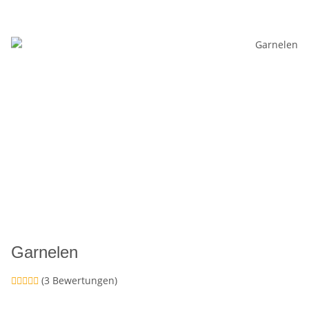
Garnelen
(3 Bewertungen)