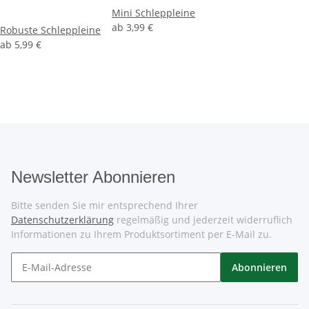
Mini Schleppleine
ab
3,99 €
Robuste Schleppleine
ab
5,99 €
Newsletter Abonnieren
Bitte senden Sie mir entsprechend Ihrer
Datenschutzerklärung
regelmäßig und jederzeit widerruflich
Informationen zu Ihrem Produktsortiment per E-Mail zu.
Abonnieren