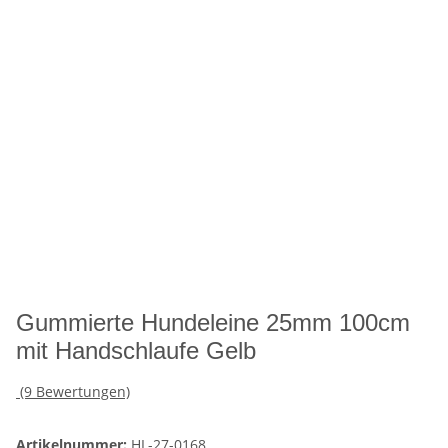
Gummierte Hundeleine 25mm 100cm
mit Handschlaufe Gelb
(9 Bewertungen)
Artikelnummer:
HL-27-0168