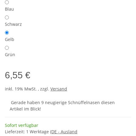
Blau
Schwarz
Gelb
Grün
6,55 €
inkl. 19% MwSt. , zzgl.
Versand
Gerade haben 9 neugierige Schnüffelnasen diesen
Artikel im Blick!
Sofort verfügbar
Lieferzeit:
1 Werktage
(DE - Ausland