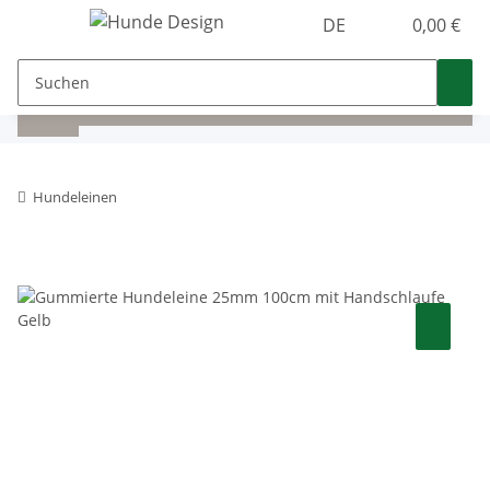
DE
0,00 €
Hundeleinen