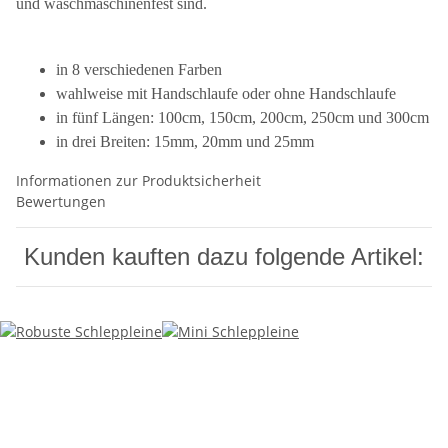
und waschmaschinenfest sind.
in 8 verschiedenen Farben
wahlweise mit Handschlaufe oder ohne Handschlaufe
in fünf Längen: 100cm, 150cm, 200cm, 250cm und 300cm
in drei Breiten: 15mm, 20mm und 25mm
Informationen zur Produktsicherheit
Bewertungen
Kunden kauften dazu folgende Artikel: