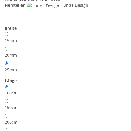
Hersteller:
Hunde Design
Breite
15mm
20mm
25mm
Länge
100cm
150cm
200cm