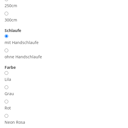
250cm
300cm
Schlaufe
mit Handschlaufe
ohne Handschlaufe
Farbe
Lila
Grau
Rot
Neon Rosa