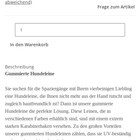
abweichend)
Frage zum Artikel
In den Warenkorb
Beschreibung
Gummierte Hundeleine
Sie suchen für die Spaziergänge mit Ihrem vierbeinigen Liebling
eine Hundeleine, die Ihnen nicht mehr aus der Hand rutscht und
zugleich hautfreundlich ist? Dann ist unsere gummierte
Hundeleine die perfekte Lösung. Diese Leinen, die in
verschiedenen Farben erhältlich sind, sind mit einem extrem
starken Karabinerhaken versehen. Zu den großen Vorteilen
unserer gummierten Hundeleinen zählen, dass sie UV-beständig