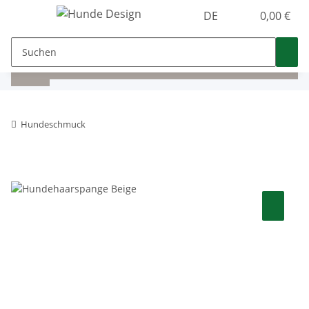
DE
0,00 €
Hundeschmuck