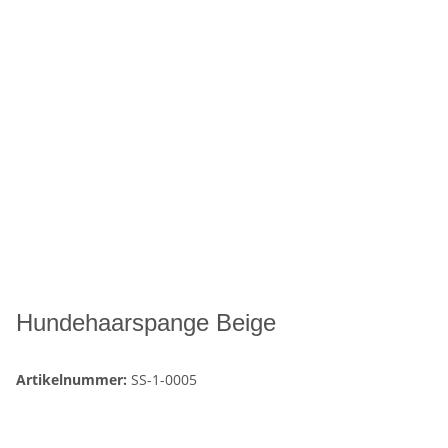
Hundehaarspange Beige
Artikelnummer:
SS-1-0005