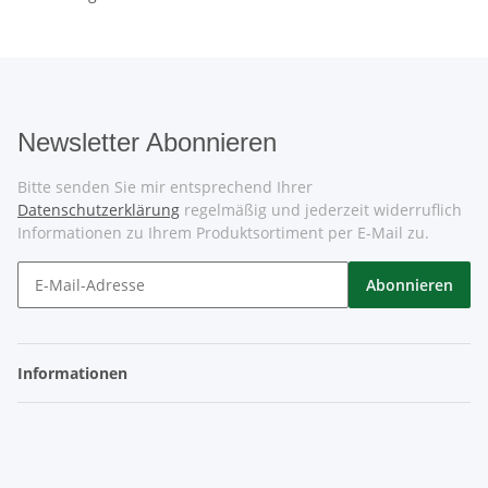
Newsletter Abonnieren
Bitte senden Sie mir entsprechend Ihrer
Datenschutzerklärung
regelmäßig und jederzeit widerruflich
Informationen zu Ihrem Produktsortiment per E-Mail zu.
Abonnieren
Informationen