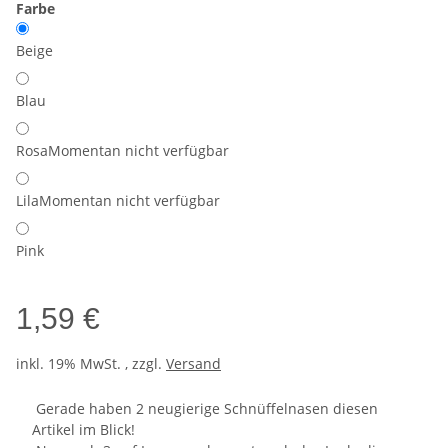
Farbe
Beige
Blau
Rosa
Momentan nicht verfügbar
Lila
Momentan nicht verfügbar
Pink
1,59 €
inkl. 19% MwSt. , zzgl.
Versand
Gerade haben 2 neugierige Schnüffelnasen diesen
Artikel im Blick!