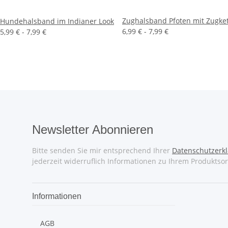
Zughalsband Pfoten mit Zugke
Hundehalsband im Indianer Look
6,99 € -
7,99 €
5,99 € -
7,99 €
Newsletter Abonnieren
Bitte senden Sie mir entsprechend Ihrer
Datenschutzerk
jederzeit widerruflich Informationen zu Ihrem Produktsor
Informationen
AGB