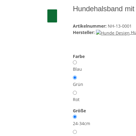
Hundehalsband mit
Artikelnummer:
NH-13-0001
Hersteller:
Hu
Farbe
Blau
Grün
Rot
Größe
24-34cm