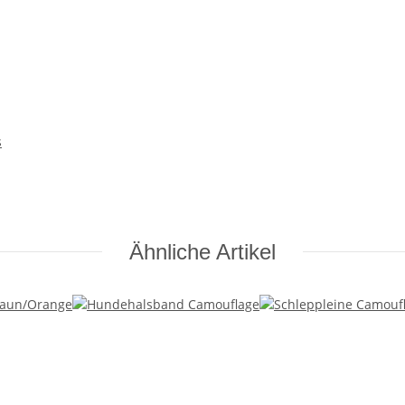
s
Ähnliche Artikel