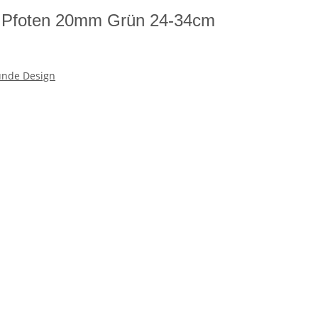
 Pfoten 20mm Grün 24-34cm
nde Design