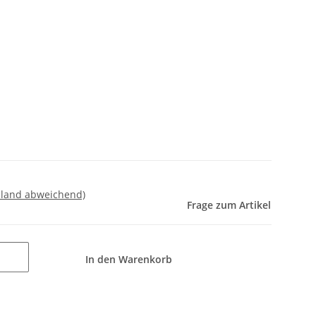
sland abweichend)
Frage zum Artikel
In den Warenkorb