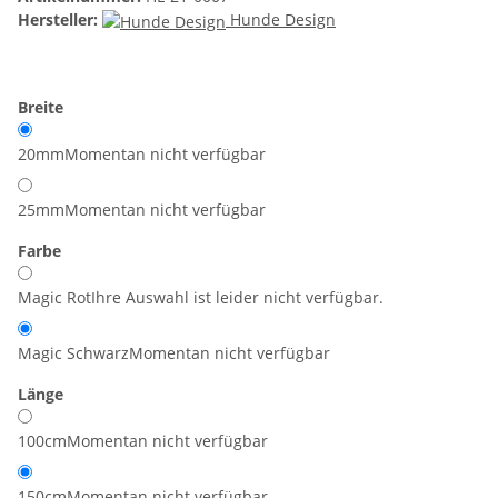
Hersteller:
Hunde Design
Breite
20mm
Momentan nicht verfügbar
25mm
Momentan nicht verfügbar
Farbe
Magic Rot
Ihre Auswahl ist leider nicht verfügbar.
Magic Schwarz
Momentan nicht verfügbar
Länge
100cm
Momentan nicht verfügbar
150cm
Momentan nicht verfügbar