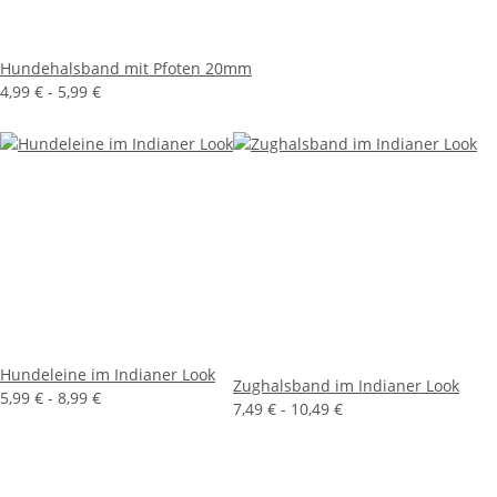
Hundehalsband mit Pfoten 20mm
4,99 € -
5,99 €
Hundeleine im Indianer Look
Zughalsband im Indianer Look
5,99 € -
8,99 €
7,49 € -
10,49 €