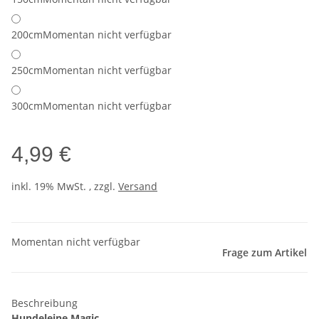
200cm
Momentan nicht verfügbar
250cm
Momentan nicht verfügbar
300cm
Momentan nicht verfügbar
4,99 €
inkl. 19% MwSt. , zzgl.
Versand
Momentan nicht verfügbar
Frage zum Artikel
Beschreibung
Hundeleine Magic