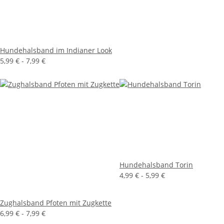
Hundehalsband im Indianer Look
5,99 € -
7,99 €
Hundehalsband Torin
4,99 € -
5,99 €
Zughalsband Pfoten mit Zugkette
6,99 € -
7,99 €