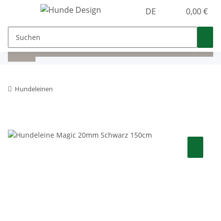
DE
0,00 €
Hundeleinen