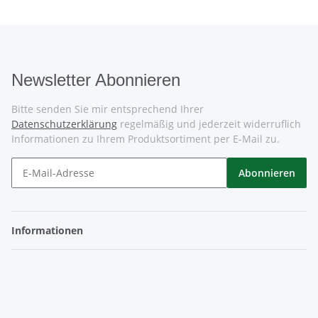
Newsletter Abonnieren
Bitte senden Sie mir entsprechend Ihrer
Datenschutzerklärung
regelmäßig und jederzeit widerruflich
Informationen zu Ihrem Produktsortiment per E-Mail zu.
Abonnieren
Informationen