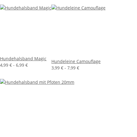
Hundehalsband Magic
Hundeleine Camouflage
4,99 € -
6,99 €
3,99 € -
7,99 €