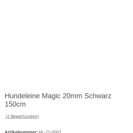
Hundeleine Magic 20mm Schwarz
150cm
(2 Bewertungen)
Artikelnummer:
HL-21-0007