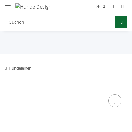
DE
Hundeleinen