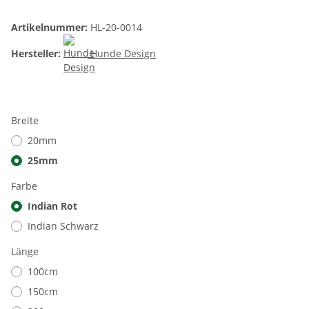
Artikelnummer:
HL-20-0014
Hersteller:
Hunde Design
Breite
20mm
25mm
Farbe
Indian Rot
Indian Schwarz
Länge
100cm
150cm