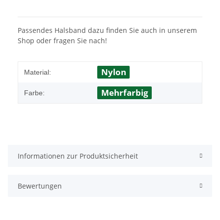
Passendes Halsband dazu finden Sie auch in unserem
Shop oder fragen Sie nach!
Nylon
Material:
Mehrfarbig
Farbe:
Informationen zur Produktsicherheit
Bewertungen