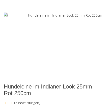
Hundeleine im Indianer Look 25mm
Rot 250cm
(2 Bewertungen)