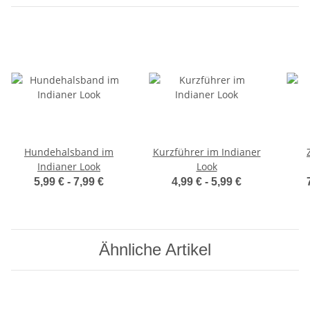
Hundehalsband im
Kurzführer im Indianer
Indianer Look
Look
5,99 € -
7,99 €
4,99 € -
5,99 €
Ähnliche Artikel