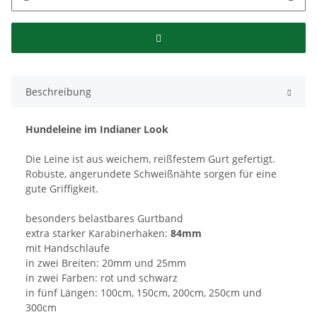
Beschreibung
Hundeleine im Indianer Look
Die Leine ist aus weichem, reißfestem Gurt gefertigt.
Robuste, angerundete Schweißnähte sorgen für eine
gute Griffigkeit.
besonders belastbares Gurtband
extra starker Karabinerhaken:
84mm
mit Handschlaufe
in zwei Breiten: 20mm und 25mm
in zwei Farben: rot und schwarz
in fünf Längen: 100cm, 150cm, 200cm, 250cm und
300cm