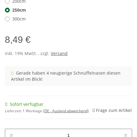
200cm
250cm
300cm
8,49 €
inkl. 19% MwSt. , zzgl.
Versand
Gerade haben 4 neugierige Schnüffelnasen diesen
Artikel im Blick!
Sofort verfügbar
Frage zum Artikel
Lieferzeit:
1 Werktage
(DE - Ausland abweichend)