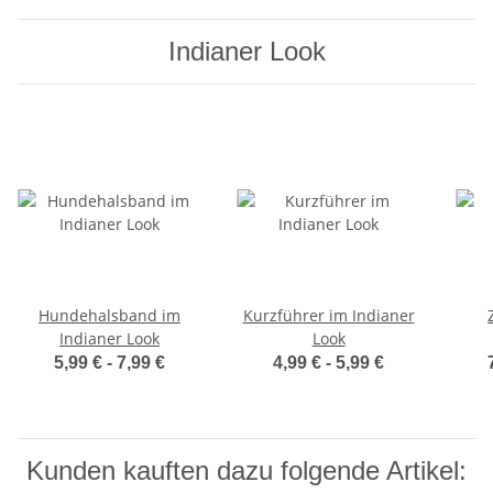
Indianer Look
Hundehalsband im
Kurzführer im Indianer
Indianer Look
Look
5,99 € -
7,99 €
4,99 € -
5,99 €
Kunden kauften dazu folgende Artikel: