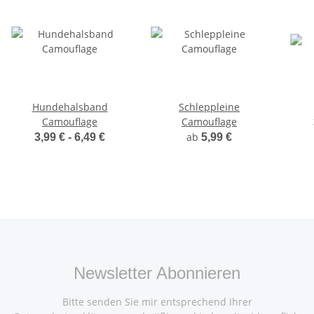
Hundehalsband
Schleppleine
Camouflage
Camouflage
ab
3,99 € -
6,49 €
5,99 €
Newsletter Abonnieren
Bitte senden Sie mir entsprechend Ihrer