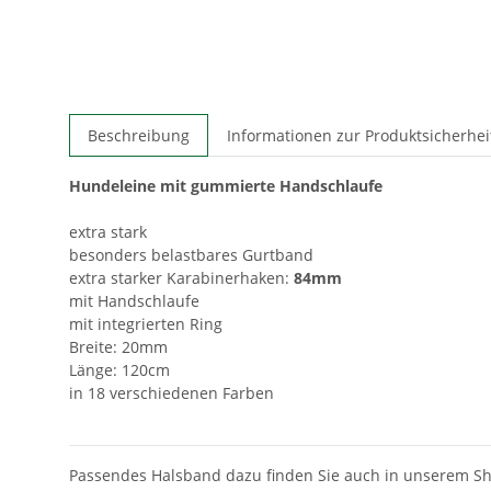
Beschreibung
Informationen zur Produktsicherhei
Hundeleine mit gummierte Handschlaufe
extra stark
besonders belastbares Gurtband
extra starker Karabinerhaken:
84mm
mit Handschlaufe
mit integrierten Ring
Breite: 20mm
Länge: 120cm
in 18 verschiedenen Farben
Passendes Halsband dazu finden Sie auch in unserem Sh