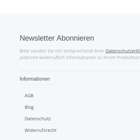
Newsletter Abonnieren
Bitte senden Sie mir entsprechend Ihrer
Datenschutzerk
jederzeit widerruflich Informationen zu Ihrem Produktsor
Informationen
AGB
Blog
Datenschutz
Widerrufsrecht