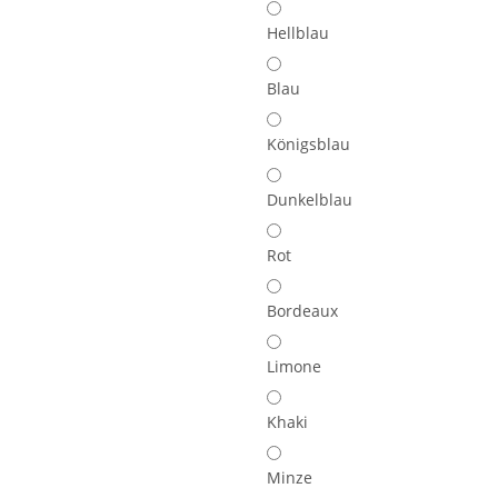
Hellblau
Blau
Königsblau
Dunkelblau
Rot
Bordeaux
Limone
Khaki
Minze