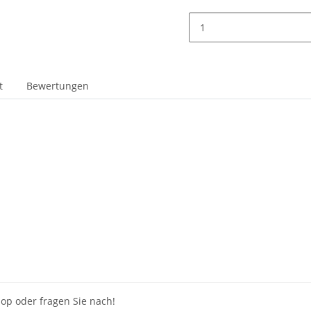
t
Bewertungen
op oder fragen Sie nach!