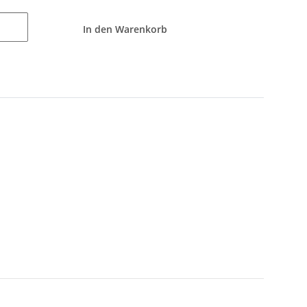
In den Warenkorb