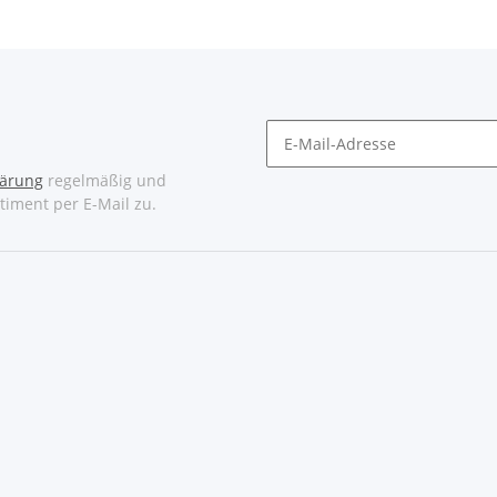
lärung
regelmäßig und
timent per E-Mail zu.