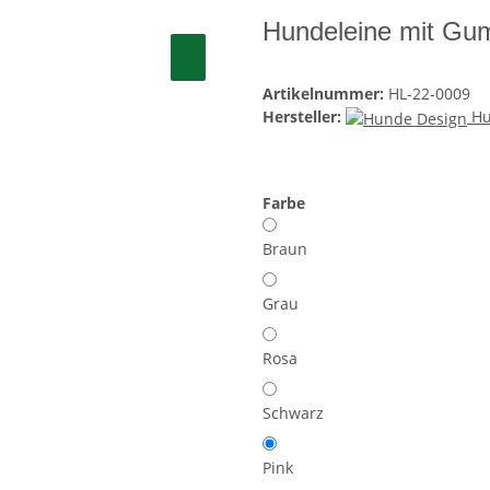
Hundeleine mit Gum
Artikelnummer:
HL-22-0009
Hersteller:
Hu
Farbe
Braun
Grau
Rosa
Schwarz
Pink