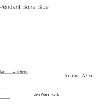
Pendant Bone Blue
sland abweichend)
Frage zum Artikel
In den Warenkorb