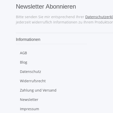
Newsletter Abonnieren
Bitte senden Sie mir entsprechend Ihrer
Datenschutzerk
jederzeit widerruflich Informationen zu Ihrem Produktsor
Informationen
AGB
Blog
Datenschutz
Widerrufsrecht
Zahlung und Versand
Newsletter
Impressum