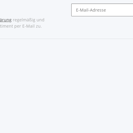
lärung
regelmäßig und
timent per E-Mail zu.