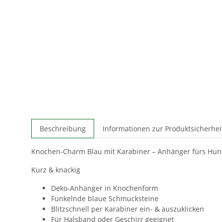
Beschreibung
Informationen zur Produktsicherhei
Knochen‑Charm Blau mit Karabiner – Anhänger fürs Hu
Kurz & knackig
Deko‑Anhänger in Knochenform
Funkelnde blaue Schmucksteine
Blitzschnell per Karabiner ein- & auszuklicken
Für Halsband oder Geschirr geeignet