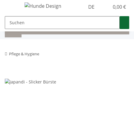
DE
0,00 €
Pflege & Hygiene