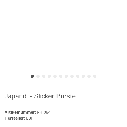
Japandi - Slicker Bürste
Artikelnummer:
PH-064
Hersteller:
EBI