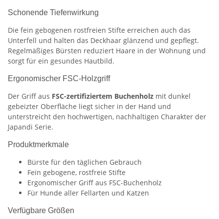
Schonende Tiefenwirkung
Die fein gebogenen rostfreien Stifte erreichen auch das
Unterfell und halten das Deckhaar glänzend und gepflegt.
Regelmäßiges Bürsten reduziert Haare in der Wohnung und
sorgt für ein gesundes Hautbild.
Ergonomischer FSC-Holzgriff
Der Griff aus
FSC-zertifiziertem Buchenholz
mit dunkel
gebeizter Oberfläche liegt sicher in der Hand und
unterstreicht den hochwertigen, nachhaltigen Charakter der
Japandi Serie.
Produktmerkmale
Bürste für den täglichen Gebrauch
Fein gebogene, rostfreie Stifte
Ergonomischer Griff aus FSC-Buchenholz
Für Hunde aller Fellarten und Katzen
Verfügbare Größen