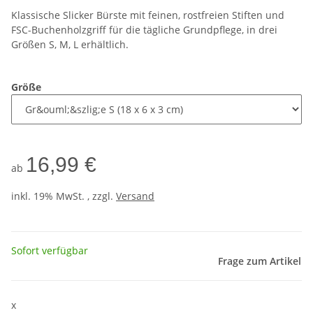
Klassische Slicker Bürste mit feinen, rostfreien Stiften und
FSC-Buchenholzgriff für die tägliche Grundpflege, in drei
Größen S, M, L erhältlich.
Größe
16,99 €
ab
inkl. 19% MwSt. , zzgl.
Versand
Sofort verfügbar
Frage zum Artikel
x