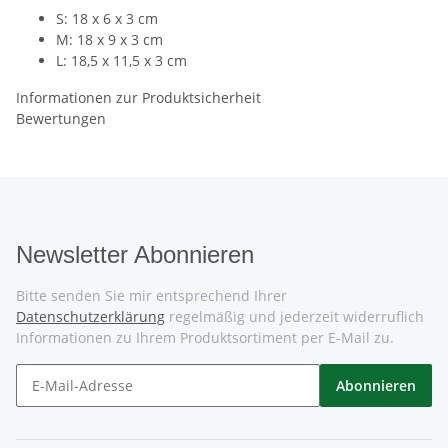
S: 18 x 6 x 3 cm
M: 18 x 9 x 3 cm
L: 18,5 x 11,5 x 3 cm
Informationen zur Produktsicherheit
Bewertungen
Newsletter Abonnieren
Bitte senden Sie mir entsprechend Ihrer
Datenschutzerklärung
regelmäßig und jederzeit widerruflich
Informationen zu Ihrem Produktsortiment per E-Mail zu.
Abonnieren